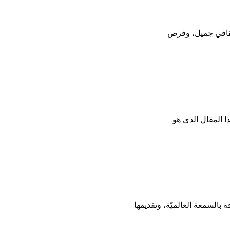
ثقافي جميل، وفرص
ا المقال الذي هو
السمعة العالميّة، وتقديمها