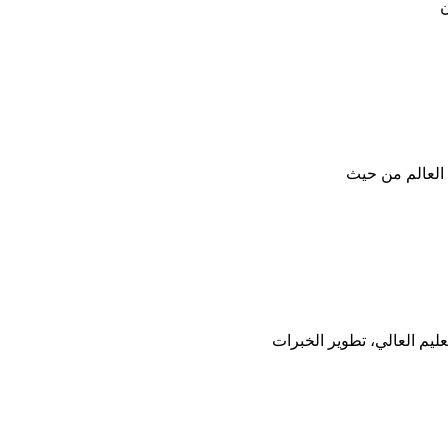
ن
 العالم من حيث
ليم العالي، تطوير الخبرات