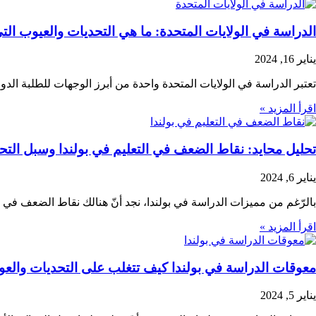
الدراسة في الولايات المتحدة: ما هي التحديات والعيوب الت
يناير 16, 2024
تعتبر الدراسة في الولايات المتحدة واحدة من أبرز الوجهات للطلبة الدولي
اقرأ المزيد »
تحليل محايد: نقاط الضعف في التعليم في بولندا وسبل الت
يناير 6, 2024
بالرّغم من مميزات الدراسة في بولندا، نجد أنّ هنالك نقاط الضعف في التع
اقرأ المزيد »
معوقات الدراسة في بولندا كيف تتغلب على التحديات والعو
يناير 5, 2024