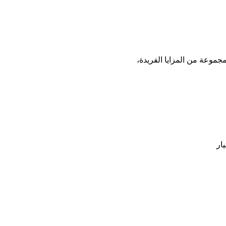
مجموعة من المزايا الفريدة،
ار