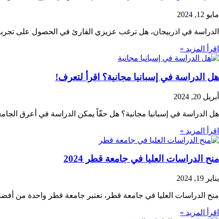
مايو 12, 2024
الدراسة في اذربيجان، هل ترغب عزيزي القارئ في الحصول على تجربة
اقرأ المزيد »
هل الدراسة في إسبانيا مجانية؟ اقرأ لتعرف!
أبريل 20, 2024
هل الدراسة في إسبانيا مجانية؟ هل حقّاً يمكن الدراسة في أعرق الجامع
اقرأ المزيد »
منح الدراسات العليا في جامعة قطر 2024
يناير 19, 2024
منح الدراسات العليا في جامعة قطر، تعتبر جامعة قطر واحدة من أفضل ا
اقرأ المزيد »