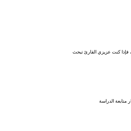
مي، فإذا كنت عزيزي القارئ تبحث
 متابعة الدراسة