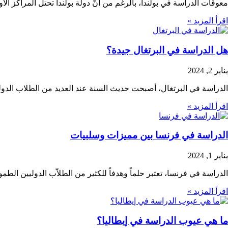
معوقات الدراسة في بولندا، بالرغم من أنّ دولة بولندا تحتل المراكز الأ
اقرأ المزيد »
هل الدراسة في البرتغال جيدة؟
يناير 2, 2024
الدراسة في البرتغال، أصبحت حديث السنة عند العديد من الطلاب الدول
اقرأ المزيد »
الدراسة في فرنسا بين مميزات وسلبيات
يناير 1, 2024
الدراسة في فرنسا، تعتبر حلماً وهدفاً للكثير من الطلاّب الدوليين ال
اقرأ المزيد »
ما هي عيوب الدراسة في إيطاليا؟