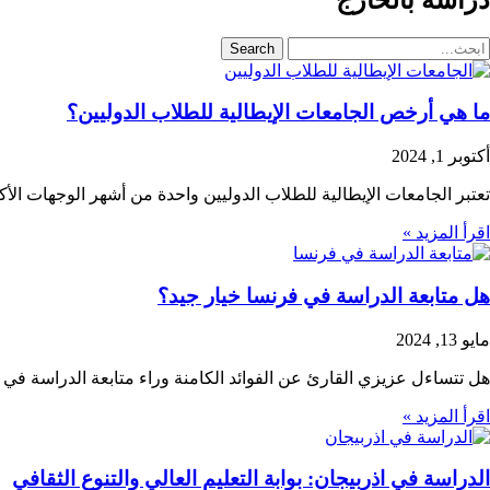
Search
ما هي أرخص الجامعات الإيطالية للطلاب الدوليين؟
أكتوبر 1, 2024
تعتبر الجامعات الإيطالية للطلاب الدوليين واحدة من أشهر الوجهات الأكا
اقرأ المزيد »
هل متابعة الدراسة في فرنسا خيار جيد؟
مايو 13, 2024
هل تتساءل عزيزي القارئ عن الفوائد الكامنة وراء متابعة الدراسة في 
اقرأ المزيد »
الدراسة في اذربيجان: بوابة التعليم العالي والتنوع الثقافي