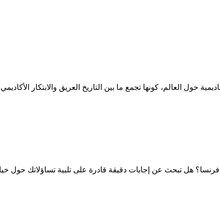
ديمية حول العالم، كونها تجمع ما بين التاريخ العريق والابتكار الأكادي
فرنسا؟ هل تبحث عن إجابات دقيقة قادرة على تلبية تساؤلاتك حول خيار