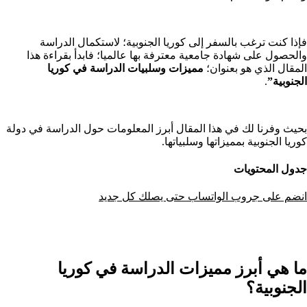
فإذا كنت ترغب بالسفر إلى كوريا الجنوبية؛ لاستكمال الدراسة
والحصول على شهادة جامعية معترفة بها عالميا؛ فابدأ بقراءة هذا
المقال الذي هو بعنوان؛
مميزات وسلبيات الدراسة في كوريا
الجنوبية”
.
بحيث وفرنا لك في هذا المقال أبرز المعلومات حول الدراسة في دولة
كوريا الجنوبية بمميزاتها وسلبياتها.
جدول المحتويات
انضم على جروب الواتساب حتى يصلك كل جديد
ما هي أبرز مميزات الدراسة في كوريا
الجنوبية؟