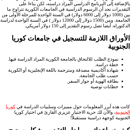
بالإضافة إلى البرنامج الدراسي المراد دراسته، لكن بناءا على
التقديرات نجد أن الرسوم الدراسية في الجامعات الكورية تتراوح ما
بين (1000 دولار إلى 6000 دولار) في السنة الواحدة للمرحلة الأولى من
الجامعة. ومن (1500 دولار إلى 12000 دولار ) في السنة الواحدة لدراسة
الدكتوراه. أيضا تصل رسوم التقدير إلى 150 دولار أمريكي.
الأوراق اللازمة للتسجيل في جامعات كوريا
الجنوبية
نموذج الطلب للالتحاق بالجامعة الكورية المراد الدراسة فيها.
خطة دراسة.
شهادة أكاديمية مصدقة ومترجمة باللغة الإنجليزية أو الكورية
حسب طلب الجامعة.
بطاقة الهوية أو جواز السفر.
خطابات توصية
كانت هذه أبرز المعلومات حول مميزات وسلبيات الدراسة في
كوريا
الجنوبية
، والآن لك حرية الاختيار عزيزي القارئ في اختيار كوريا
الجنوبية كوجهة دراسية مستقبلاً!