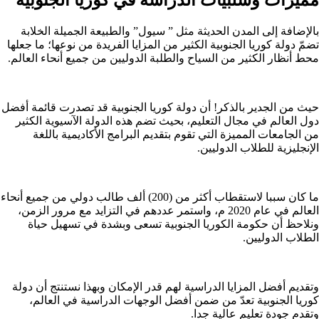
بالإضافة إلى المدن الحديثة مثل ” سيول” والطبيعة الجميلة الخلابة
تضمّ دولة كوريا الجنوبية الكثير من المزايا الفريدة من نوعها؛ ما جعلها
محط أنظار الكثير من السياح والطلبة الدوليين من جميع أنحاء العالم.
حيث من الجدير بالذكر! أن دولة كوريا الجنوبية قد تصدرت قائمة أفضل
دول العالم في مجال التعليم، بحيث تضم هذه الدولة الآسيوية الكثير
من الجامعات المميزة التي تقوم بتقديم البرامج الأكاديمية باللغة
الإنجليزية للطلاب الدوليين.
ما كان سببا لاستقطاب أكثر من (200) ألف طالب دولي من جميع أنحاء
العالم في عام 2020 م، واستمر عددهم في التزايد مع مرور الزمن،
ونلاحظ أن حكومة الكوريا الجنوبية تسعى وبشدة في تسهيل حياة
الطلاب الدوليين.
وتقديم أفضل المزايا الدراسية لهم قدر الإمكان وبهذا نستنتج أن دولة
كوريا الجنوبية تعدّ من ضمن أفضل الوجهات الدراسية في العالم،
وتقدم جودة تعليم عالية جدا.