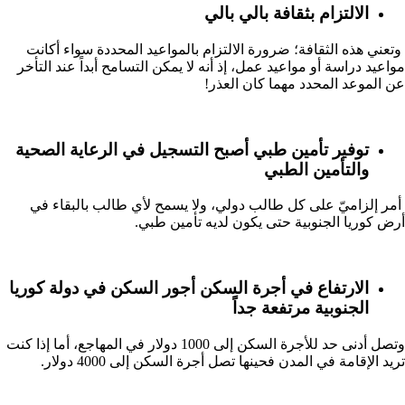
الالتزام بثقافة بالي بالي
وتعني هذه الثقافة؛ ضرورة الالتزام بالمواعيد المحددة سواء أكانت
مواعيد دراسة أو مواعيد عمل، إذ أنه لا يمكن التسامح أبداً عند التأخر
عن الموعد المحدد مهما كان العذر!
توفير تأمين طبي أصبح التسجيل في الرعاية الصحية
والتأمين الطبي
أمر إلزاميّ على كل طالب دولي، ولا يسمح لأي طالب بالبقاء في
أرض كوريا الجنوبية حتى يكون لديه تأمين طبي.
الارتفاع في أجرة السكن أجور السكن في دولة كوريا
الجنوبية مرتفعة جداً
وتصل أدنى حد للأجرة السكن إلى 1000 دولار في المهاجع، أما إذا كنت
تريد الإقامة في المدن فحينها تصل أجرة السكن إلى 4000 دولار.