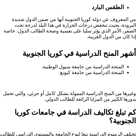
الطقس البارد
من المعروف عن دولة كوريا الجنوبية أنها من ضمن الدول شديدة
البرودة، بحيث تنخفض درجات الحرارة في هذا البلد لدرجة تحت
الصفر، الأمر الذي يؤثر سلبا على نفسية وصحة الطالب الدول، خاصة
إذا كان من الدول العربية.
أشهر المنح الدراسية في كوريا الجنوبية
المنحة الدراسية من جامعة سيول الوطنية.
المنحة الدراسية من جامعة كيونغ.
وغيرها من المنح الدراسية الممولة بشكل كامل أو جزئي، والتي تحمل
بدورها الكثير من المزايا الرائعة للطالب الدولي.
كم تبلغ تكاليف الدراسة في جامعات كوريا
الجنوبية؟
تختلف الرسوم الدراسية تبعا لنوع الجامعة والمستوى الدراسي للطالب