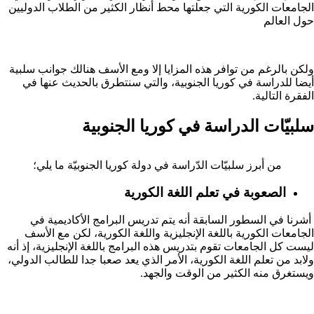
الجامعات الكورية التي جعلتها محط أنظار الكثير من الطلاب الدوليين
حول العالم
ولكن بالرغم من توافر هذه المزايا إلا ومع الأسف هنالك جوانب سلبية
أيضا للدراسة في كوريا الجنوبية، والتي سنتطرق بالحديث عنها في
الفقرة التالية.
سلبيّات الدراسة في كوريا الجنوبية
من أبرز سلبيّات الدّراسة في دولة كوريا الجنوبيّة ما يلي؛
الصعوبة في تعلم اللغة الكورية
أشرنا في السطور السابقة أنه يتم تدريس البرامج الأكاديمية في
الجامعات الكورية باللغة الإنجليزية واللغة الكورية، لكن مع الأسف
ليست كل الجامعات تقوم بتدريس هذه البرامج باللغة الإنجليزية، إذ أنه
ولابد من تعلم اللغة الكورية، الأمر الذي يعد صعبا جدا للطالب الدولي،
ويستغرق منه الكثير من الوقت والجهد.