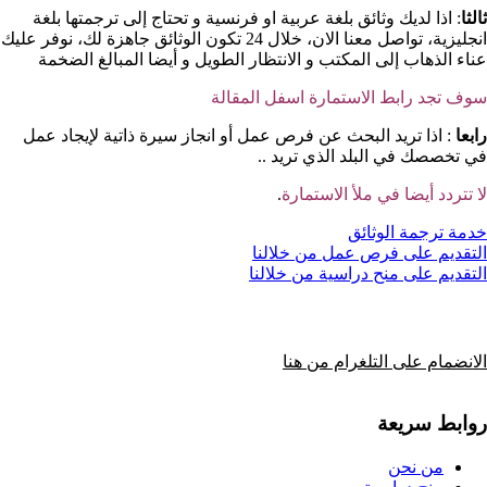
ثالثا
: اذا لديك وثائق بلغة عربية او فرنسية و تحتاج إلى ترجمتها بلغة
انجليزية، تواصل معنا الان، خلال 24 تكون الوثائق جاهزة لك، نوفر عليك
عناء الذهاب إلى المكتب و الانتظار الطويل و أيضا المبالغ الضخمة
سوف تجد رابط الاستمارة اسفل المقالة
رابعا
: اذا تريد البحث عن فرص عمل أو انجاز سيرة ذاتية لإيجاد عمل
في تخصصك في البلد الذي تريد ..
لا تتردد أيضا في ملأ الاستمارة
.
خدمة ترجمة الوثائق
التقديم على فرص عمل من خلالنا
التقديم على منح دراسية من خلالنا
الانضمام على التلغرام من هنا
روابط سريعة
من نحن