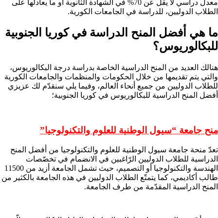
معدل دراسي لا يقلّ عن 70% في الشهادة الثانوية أو ما يعادلها على
الطلاب الدوليين، للدراسة في الجامعات الكورية.
ما هي أفضل المنح الدراسة في كوريا الجنوبية
للبكالوريوس؟
هنالك العديد من المنح الدراسية الخاصة بدراسة درجة البكالوريوس،
والتي يتم تقديمها من خلال الحكومات والمنظمات والجامعات الكورية
للطلاب الدوليين من جميع أنحاء العالم، وفيما يلي سنقدّم لك عزيزي
أفضل المنح الدراسية للبكالوريوس في كوريا الجنوبية؛
منح جامعة “سيول الوطنية للعلوم والتكنولوجيا”
تعدّ منحة جامعة سيول الوطنية للعلوم والتكنولوجيا من أفضل المنح
الدراسية للطلاب الدوليين الرّاغبين في الانضمام في تخصّصات
الهندسة والتكنولوجيا أو التصميم، حيث تشمل الجامعة أزيد من 11500
طالب أكاديمي، كما يتمتّع الطلاب الدوليين في هذه الجامعة بالكثير من
المنح الدراسية المقدّمة من طرف الجامعة.