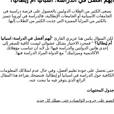
يسعى الكثير من الطلاب الدوليين بالحصول على فرصة دراسية في
الجامعات الاسبانية أو الجامعات الإيطالية، فالدراسة في أوروبا تتميز
بالكثير من المزايا المميزة التي جذبت الكثير من الطلاب إليها.
لكن السؤال يكمن هنا عزيزي القارئ “
أيهم أفضل في الدراسة: اسبانيا
أم إيطاليا؟
” فمجرد الاختيار بشكل عشوائي ليست كافية للسفر إلى
إحدى هاتين الدولتين والدراسة فيها! بل لابد أن تتناسب مؤهلاتك
الأكاديمية وميزانيتك” مع الدولة المراد الدراسة فيها.
حتى تحصل على جودة تعليم أفضل، وفي حال عدم امتلاكك المعلومات
الكافية حول الدراسة في اسبانيا أو إيطاليا، فننصحك بقراءة هذا المقال
الرائع الذي يتوفر فيه ما تبحث عنه.
جدول المحتويات
انضم على جروب الواتساب حتى يصلك كل جديد