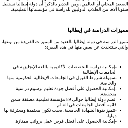
الصعيد المحلي أو العالمي، ومن الجدير بالذكر! أن دولة إيطاليا تستقبل
سنويا آلافا من الطلاب الدوليين للدراسة في مؤسساتها التعليمية.
مميزات الدراسة في إيطاليا
تتميز الدراسة في دولة إيطاليا بالعديد من المميزات الفريدة من نوعها،
والتي سنتحدث عن بعض منها في هذه الفقرة؛
-إمكانية دراسة التخصصات الأكاديمية باللغة الإنجليزية في
الجامعات الإيطالية.
-سهولة شروط القبول في الجامعات الإيطالية الحكومية منها
والخاصة.
-إمكانية الحصول على أفضل جودة تعليم برسوم دراسية
منخفضة.
-تضم دولة إيطاليا حوالي 89 مؤسسة تعليمية مصنفة ضمن
قائمة أفضل الجامعات في العالم.
-تتميز بقوة الشهادة الجامعية، بحيث تكون معتمدة ومعترفة بها
دولياً.
-إمكانية الحصول على أفضل فرص عمل برواتب ممتازة.