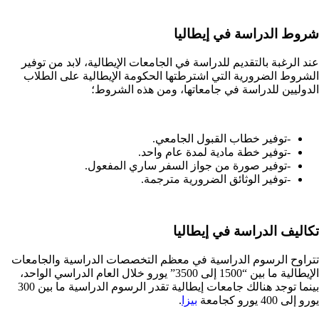
شروط الدراسة في إيطاليا
عند الرغبة بالتقديم للدراسة في الجامعات الإيطالية، لابد من توفير
الشروط الضرورية التي اشترطتها الحكومة الإيطالية على الطلاب
الدوليين للدراسة في جامعاتها، ومن هذه الشروط؛
-توفير خطاب القبول الجامعي.
-توفير خطة مادية لمدة عام واحد.
-توفير صورة من جواز السفر ساري المفعول.
-توفير الوثائق الضرورية مترجمة.
تكاليف الدراسة في إيطاليا
تتراوح الرسوم الدراسية في معظم التخصصات الدراسية والجامعات
الإيطالية ما بين “1500 إلى 3500” يورو خلال العام الدراسي الواحد،
بينما توجد هنالك جامعات إيطالية تقدر الرسوم الدراسية ما بين 300
يورو إلى 400 يورو كجامعة
بيزا
.