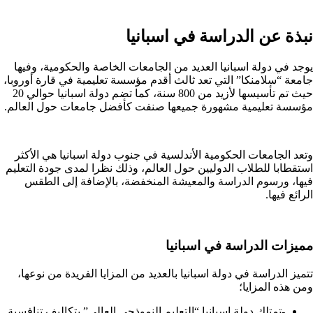
نبذة عن الدراسة في اسبانيا
يوجد في دولة اسبانيا العديد من الجامعات الخاصة والحكومية، وفيها
جامعة “سلامنكا” التي تعد ثالث أقدم مؤسسة تعليمية في قارة أوروبا،
حيث تم تأسيسها لأزيد من 800 سنة، كما تضم دولة اسبانيا حوالي 20
مؤسسة تعليمية مشهورة جميعها صنفت كأفضل جامعات حول العالم.
وتعد الجامعات الحكومية الأندلسية في جنوب دولة اسبانيا هي الأكثر
استقطابا للطلاب الدوليين حول العالم، وذلك نظرا لمدى جودة التعليم
فيها، ورسوم الدراسة والمعيشة المنخفضة، بالإضافة إلى الطقس
الرائع فيها.
مميزات الدراسة في اسبانيا
تتميز الدراسة في دولة اسبانيا بالعديد من المزايا الفريدة من نوعها،
ومن هذه المزايا؛
-تمتلك دولة اسبانيا “التعليم النموذجي العالي” بتكاليف تنافسية