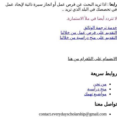
رابعا
: اذا تريد البحث عن فرص عمل أو انجاز سيرة ذاتية لإيجاد عمل
في تخصصك في البلد الذي تريد ..
لا تتردد أيضا في ملأ الاستمارة
.
خدمة ترجمة الوثائق
التقديم على فرص عمل من خلالنا
التقديم على منح دراسية من خلالنا
الانضمام على التلغرام من هنا
روابط سريعة
من نحن
منح دراسية
مواضيع تهمك
تواصل معنا
contact.everydayscholarship@gmail.com