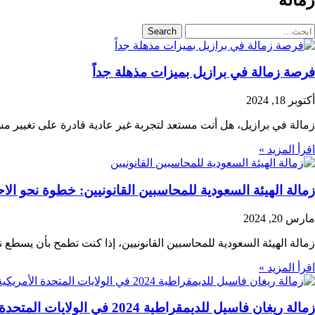
Search
فرصة زمالة في برازيل بميزات مذهلة جداً
أكتوبر 18, 2024
زمالة في برازيل، هل أنت مستعد لتجربة غير عادية قادرة على تغيير مس
اقرأ المزيد »
زمالة الهيئة السعودية للمحاسبين القانونيين: خطوة نحو الا
مارس 20, 2024
زمالة الهيئة السعودية للمحاسبين القانونيين، إذا كنت تطمح بأن يسطع ن
اقرأ المزيد »
زمالة ريغان فاسيل للديمقراطية 2024 في الولايات المتحدة الأمريكية | ممول بالكامل