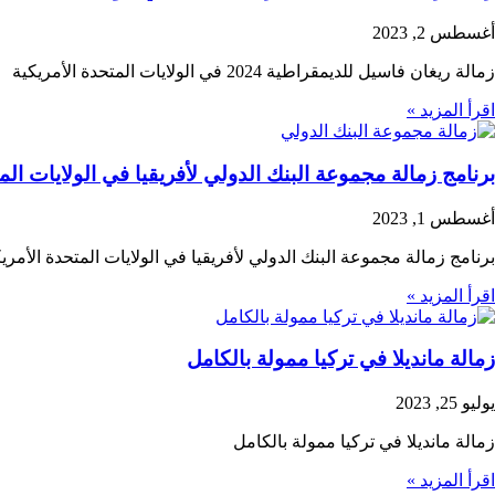
أغسطس 2, 2023
زمالة ريغان فاسيل للديمقراطية 2024 في الولايات المتحدة الأمريكية
اقرأ المزيد »
برنامج زمالة مجموعة البنك الدولي لأفريقيا في الولايات المتحدة الأمريكية 4
أغسطس 1, 2023
برنامج زمالة مجموعة البنك الدولي لأفريقيا في الولايات المتحدة الأمري
اقرأ المزيد »
زمالة مانديلا في تركيا ممولة بالكامل
يوليو 25, 2023
زمالة مانديلا في تركيا ممولة بالكامل
اقرأ المزيد »