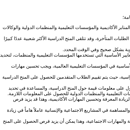
مة؛
نابر الأكاديمية والمؤسسات التعليمية والمنظمات الدولية والوكالات
بات المتأخرة، وقد تتلقى المنح الدراسية الأكثر شعبية عددًا كبيرًا
طلوبة بشكل صحيح وفي الوقت المحدد.
ايير الأساسية التي تستخدمها المؤسسات التعليمية والمنظمات، لتحديد
ة الأساسية في المؤسسات التعليمية العالمية، ويجب تحسين مهارات
لدراسية، حيث يتم تقييم الطلاب المتقدمين للحصول على المنح الدراسية
ل على معلومات قيمة حول المنح الدراسية، والمساعدة في تحديد
سات التعليمية والمنظمات الدولية للحصول على المعلومات اللازمة.
 لزيادة المعرفة وتحسين المهارات الأكاديمية، وهذا قد يزيد فرص
مساهمة في المشاريع الاجتماعية والإنسانية عاملاً هاماً في زيادة
ة والمهارات الاجتماعية، وهذا يمكن أن يزيد فرص الحصول على المنح