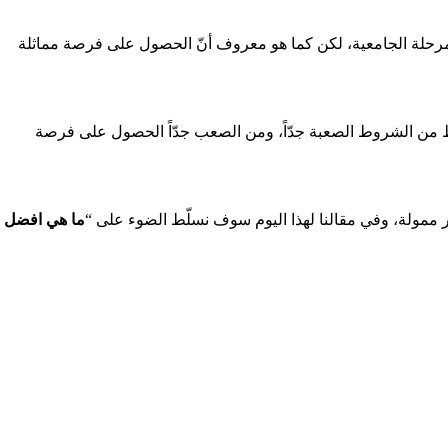
و المرحلة الجامعية، لكن كما هو معروف أنّ الحصول على فرصة مماثلة
رط من الشروط الصعبة جدّاً، ومن الصعب جدّاً الحصول على فرصة
ير ممولة، وفي مقالنا لهذا اليوم سوف نسلّط الضوء على “
ما هي افضل