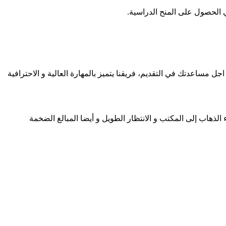
 الحصول على المنح الدراسية.
جل مساعدتك في التقديم، فريقنا يتميز بالمهارة العالية و الاحترافية