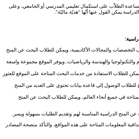
ف مساعدة الطلاّب على استكمال تعليمي المدرسي أو الجامعي، وعلى
سة يمكن القول عنها أنّها “هديّة ماليّة”.
راسية
؛
لف التخصصات والمجالات الأكاديمية، ويمكن للطلاب البحث عن المنح
لوم والتكنولوجيا والهندسة والرياضيات، ويوفر الموقع مجموعة واسعة
ويمكن للطلاب الاستفادة من خدمات البحث المتاحة على الموقع للعثور
 للطلاب الوصول إلى قاعدة بيانات تحتوي على العديد من المنح
لمتاحة في جميع أنحاء العالم، ويمكن للطلاب البحث عن المنح
 عن المنح الدراسية المناسبة لهم وتقديم الطلبات بسهولة ويسر.
قية المعلومات المتاحة على هذه المواقع، والتأكد منصحة المصادر