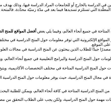
غبين في الدراسة بالخارج أو للجامعات المراد الدراسة فيها، وذلك بهد
ة التي تستلزم تسديدها فيما بعد في مدّة زمنيّة محدّدة، فالمنحة الدرا
المتاحة في جميع أنحاء العالم، وفيما يلي بعض
أفضل المواقع للمنح الد
 المواقع الإلكترونية التي توفر معلومات حول المنح الدراسية في مخت
على الموقع.
 مصدرًا جيدًا للطلاب الذين يبحثون عن المنح الدراسية في مجالات الع
لومات حول المنح الدراسية والبرامج التعليمية في جميع أنحاء العالم، 
ات حول المنح الدراسية المتاحة في مختلف التخصصات الأكاديمية، ويتيح
ئدة في مجال المنح الدراسية، حيث يوفر معلومات حول المنح الدراسية ا
ن المنح الدراسية المتاحة في كافة أنحاء العالم، ويمكن للطلبة البحث
مات مهمة حول المنح الدراسية، ولكن يجب على الطلاب التحقق من مصدا