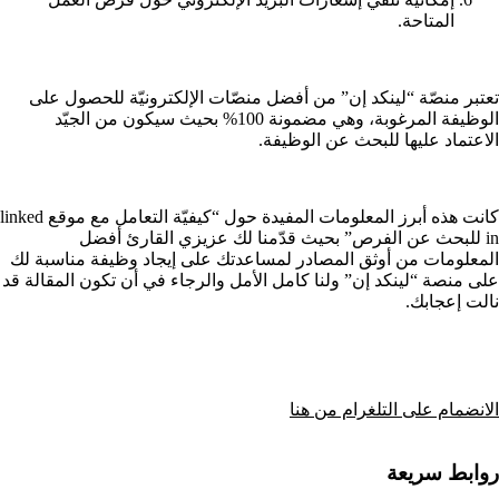
المتاحة.
تعتبر منصّة “لينكد إن” من أفضل منصّات الإلكترونيّة للحصول على
الوظيفة المرغوبة، وهي مضمونة 100% بحيث سيكون من الجيّد
الاعتماد عليها للبحث عن الوظيفة.
كانت هذه أبرز المعلومات المفيدة حول “كيفيّة التعامل مع موقع linked
in للبحث عن الفرص” بحيث قدّمنا لك عزيزي القارئ أفضل
المعلومات من أوثق المصادر لمساعدتك على إيجاد وظيفة مناسبة لك
على منصة “لينكد إن” ولنا كامل الأمل والرجاء في أن تكون المقالة قد
نالت إعجابك.
الانضمام على التلغرام من هنا
روابط سريعة