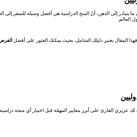
ما يتبادر إلى الذهن، أنّ المنح الدراسية هي أفضل وسيلة للسفر إلى الخا
 العالم.
الفرص 