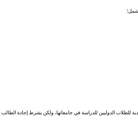
تشمل؛
ولندية للطلاب الدوليين للدراسة في جامعاتها، ولكن بشرط إجادة الطالب