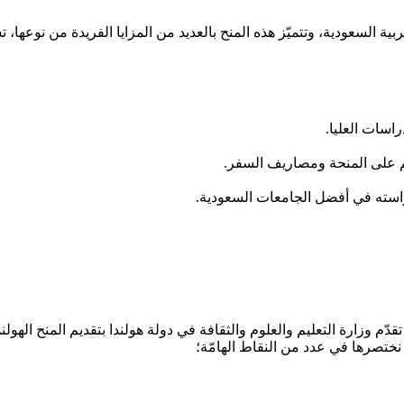
ة السعودية، وتتميّز هذه المنح بالعديد من المزايا الفريدة من نوعها، 
اسات العليا.
 على المنحة ومصاريف السفر.
راسته في أفضل الجامعات السعودية.
قدّم وزارة التعليم والعلوم والثقافة في دولة هولندا بتقديم المنح اله
تي نختصرها في عدد من النقاط الهامّة؛