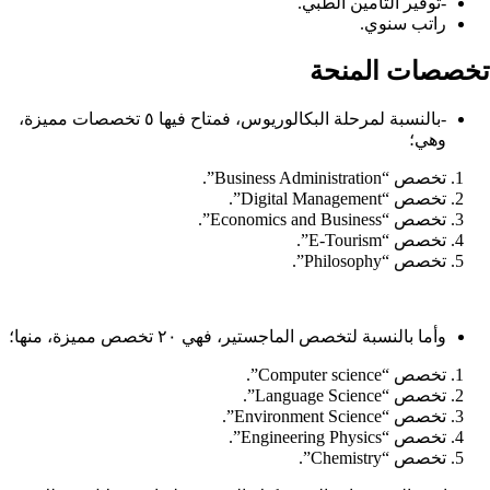
-توفير التأمين الطبي.
راتب سنوي.
تخصصات المنحة
-بالنسبة لمرحلة البكالوريوس، فمتاح فيها ٥ تخصصات مميزة،
وهي؛
تخصص “Business Administration”.
تخصص “Digital Management”.
تخصص “Economics and Business”.
تخصص “E-Tourism”.
تخصص “Philosophy”.
وأما بالنسبة لتخصص الماجستير، فهي ٢٠ تخصص مميزة، منها؛
تخصص “Computer science”.
تخصص “Language Science”.
تخصص “Environment Science”.
تخصص “Engineering Physics”.
تخصص “Chemistry”.