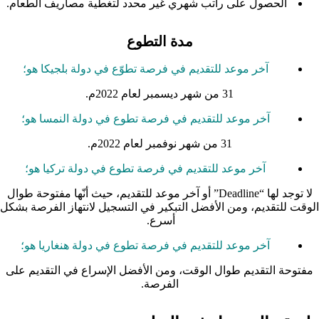
الحصول على راتب شهري غير محدد لتغطية مصاريف الطعام.
مدة التطوع
آخر موعد للتقديم في فرصة تطوّع في دولة بلجيكا هو؛
31 من شهر ديسمبر لعام 2022م.
آخر موعد للتقديم في فرصة تطوع في دولة النمسا هو؛
31 من شهر نوفمبر لعام 2022م.
آخر موعد للتقديم في فرصة تطوع في دولة تركيا هو؛
لا توجد لها “Deadline” أو آخر موعد للتقديم، حيث أنّها مفتوحة طوال
الوقت للتقديم، ومن الأفضل التبكير في التسجيل لانتهاز الفرصة بشكل
أسرع.
آخر موعد للتقديم في فرصة تطوع في دولة هنغاريا هو؛
مفتوحة التقديم طوال الوقت، ومن الأفضل الإسراع في التقديم على
الفرصة.