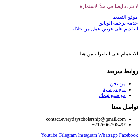
لا تتردد أيضا في ملأ الاستمارة
.
موقع التقديم
خدمة ترجمة الوثائق
التقديم على فرص عمل من خلالنا
الانضمام على التلغرام من هنا
روابط سريعة
من نحن
منح دراسية
مواضيع تهمك
تواصل معنا
contact.everydayscholarship@gmail.com
212606-706497+
Youtube
Telegram
Instagram
Whatsapp
Facebook