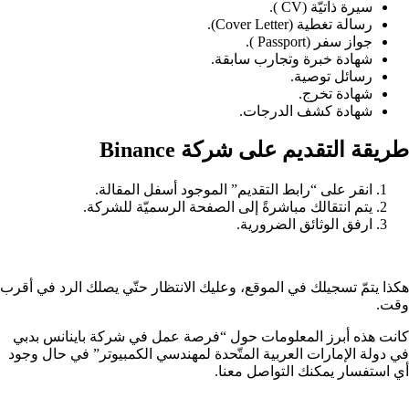
سيرة ذاتيّة (CV ).
رسالة تغطية (Cover Letter).
جواز سفر (Passport ).
شهادة خبرة وتجارب سابقة.
رسائل توصية.
شهادة تخرج.
شهادة كشف الدرجات.
طريقة التقديم على شركة Binance
انقر على “رابط التقديم” الموجود أسفل المقالة.
يتم انتقالك مباشرةً إلى الصفحة الرسميّة للشركة.
ارفق الوثائق الضرورية.
هكذا يتمّ تسجيلك في الموقع، وعليك الانتظار حتّي يصلك الرد في أقرب
وقت.
كانت هذه أبرز المعلومات حول “فرصة عمل في شركة باينانس بدبي
في دولة الإمارات العربية المتّحدة لمهندسي الكمبيوتر” في حال وجود
أي استفسار يمكنك التواصل معنا.