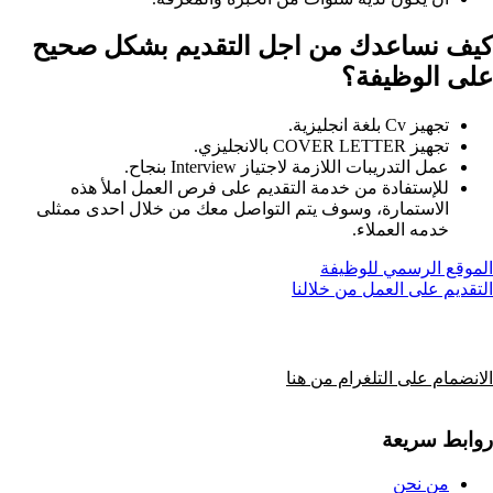
كيف نساعدك من اجل التقديم بشكل صحيح
على الوظيفة؟​
تجهيز Cv بلغة انجليزية.
تجهيز COVER LETTER بالانجليزي.
عمل التدريبات اللازمة لاجتياز Interview بنجاح.
للإستفادة من خدمة التقديم على فرص العمل املأ هذه
الاستمارة، وسوف يتم التواصل معك من خلال احدى ممثلى
خدمه العملاء.
الموقع الرسمي للوظيفة
التقديم على العمل من خلالنا
الانضمام على التلغرام من هنا
روابط سريعة
من نحن