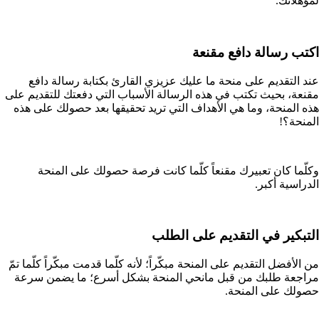
لمؤهلاتك.
اكتب رسالة دافع مقنعة
عند التقديم على منحة ما عليك عزيزي القارئ بكتابة رسالة دافع
مقنعة، بحيث تكتب في هذه الرسالة الأسباب التي دفعتك للتقديم على
هذه المنحة، وما هي الأهداف التي تريد تحقيقها بعد حصولك على هذه
المنحة؟!
وكلّما كان تعبيرك مقنعاً كلّما كانت فرصة حصولك على المنحة
الدراسية أكبر.
التبكير في التقديم على الطلب
من الأفضل التقديم على المنحة مبكّراً؛ لأنه كلّما قدمت مبكّراً كلّما تمّ
مراجعة طلبك من قبل مانحي المنحة بشكل أسرع؛ ما يضمن سرعة
حصولك على المنحة.