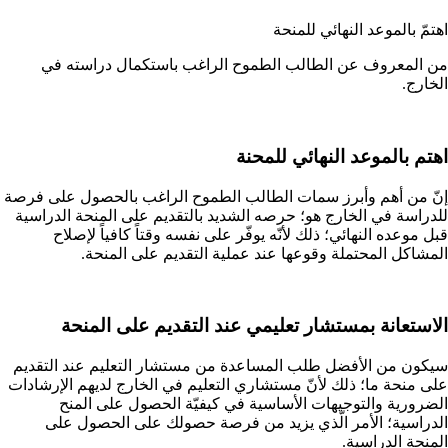
اهتمّ بالموعد النهائي للمنحة
من المعروف عن الطالب الطموح الراغب باستكمال دراسته في
الخارج.
اهتم بالموعد النهائي للمحنة
إنّ من أهم وأبرز سمات الطالب الطموح الراغب بالحصول على فرصة
للدراسة في الخارج هو؛ حرصه الشديد بالتقديم على المنحة الدراسية
قبل موعده النهائي؛ ذلك لأنّه يوفّر على نفسه وقتاً كافياً لإصلاح
المشاكل المحتملة وقوعها عند عملية التقديم على المنحة.
الاستعانة بمستشار تعليمي عند التقديم على المنحة
سيكون من الأفضل طلب المساعدة من مستشار التعليم عند التقديم
على منحة ما؛ ذلك لأنّ مستشاري التعليم في الخارج لديهم الإرشادات
الضرورية والتوجيهات الأساسية في كيفيّة الحصول على المنح
الدراسية؛ الأمر الّذي يزيد من فرصة حصولك على الحصول على
المنحة الدراسية.