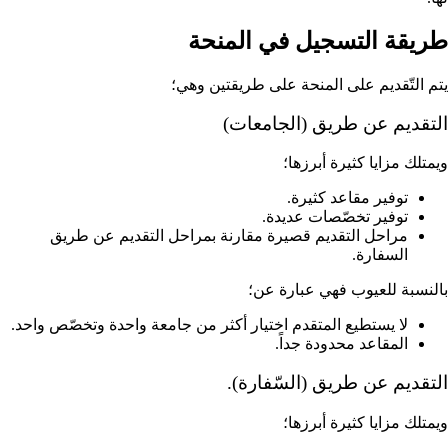
طريقة التسجيل في المنحة
يتم التّقديم على المنحة على طريقتين وهي؛
التقديم عن طريق (الجامعات)
ويمتلك مزايا كثيرة أبرزها؛
توفير مقاعد كثيرة.
توفير تخصّصات عديدة.
مراحل التقديم قصيرة مقارنة بمراحل التقديم عن طريق
السفارة.
بالنسبة للعيوب فهي عبارة عن؛
لا يستطيع المتقدم اختيار أكثر من جامعة واحدة وتخصّص واحد.
المقاعد محدودة جداً.
التقديم عن طريق (السّفارة).
ويمتلك مزايا كثيرة أبرزها؛