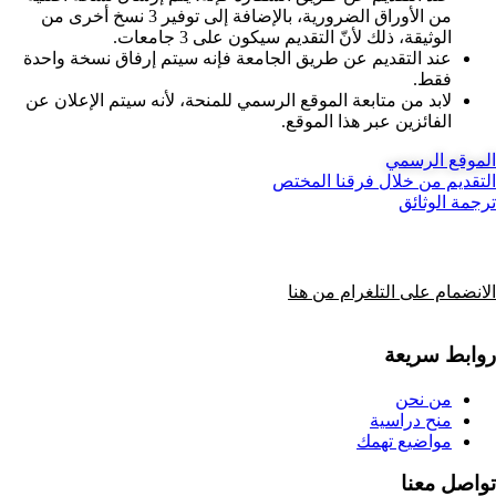
من الأوراق الضرورية، بالإضافة إلى توفير 3 نسخ أخرى من
الوثيقة، ذلك لأنّ التقديم سيكون على 3 جامعات.
عند التقديم عن طريق الجامعة فإنه سيتم إرفاق نسخة واحدة
فقط.
لابد من متابعة الموقع الرسمي للمنحة، لأنه سيتم الإعلان عن
الفائزين عبر هذا الموقع.
الموقع الرسمي
التقديم من خلال فرقنا المختص
ترجمة الوثائق
الانضمام على التلغرام من هنا
روابط سريعة
من نحن
منح دراسية
مواضيع تهمك
تواصل معنا