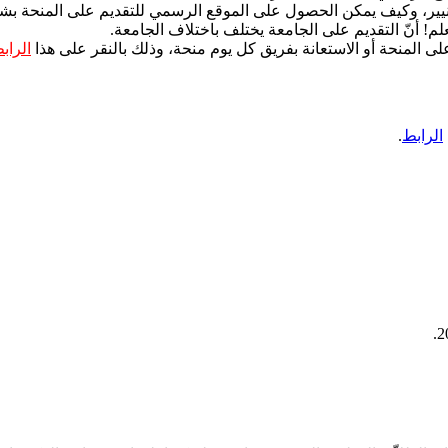
فانيير، وكيف يمكن الحصول على الموقع الرسمي للتقديم على المنحة ب
م! أنّ التقديم على الجامعة يختلف باختلاف الجامعة.
لى المنحة أو الاستعانة بفريق كل يوم منحة، وذلك بالنقر على هذا
الراب
الرابط
.