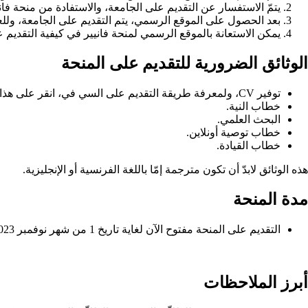
يتمّ الاستفسار عن التقديم على الجامعة، والاستفادة من منحة 
بعد الحصول على الموقع الرسمي، يتم التقديم على الجامعة، وللعل
يمكن الاستعانة بالموقع الرسمي لمنحة فانيير في كيفية التقديم ع
الوثائق الضرورية للتقديم على المنحة
توفير
CV، ولمعرفة طريقة التقديم على السي في، انقر على هذا
خطاب النية.
البحث العلمي.
خطاب توصية أونلاين.
خطاب القيادة.
هذه الوثائق لابدّ أن تكون مترجمة إمّا باللغة الفرنسية أو الإنجليزية.
مدة المنحة
التقديم على المنحة مفتوح الآن لغاية تاريخ 1 من شهر نوفمبر 2023.
أبرز الملاحظات