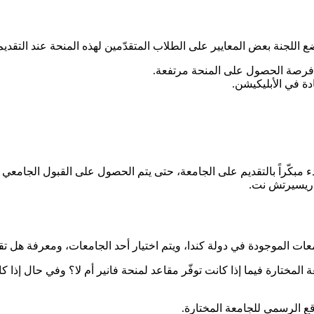
نت فرصة الحصول على المنحة مرتفعة.
دة في الأبليكيشن.
بدء مبكّراً بالتقديم على الجامعة، حتى يتم الحصول على القبول الجامعي
ع ريسيرتش نت.
لمختارة فيما إذا كانت توفّر مقاعد لمنحة فانير أم لا؟ وفي حال إذا كانت
قع الرسمي للجامعة المختارة.