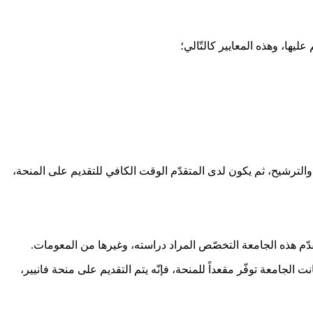
 والترشيح، ثم يكون لدى المتقدّم الوقت الكافي للتقديم على المنحة،
 الجامعة توفّر مقعداً للمنحة، فإنّه يتم التقديم على منحة فانيير،