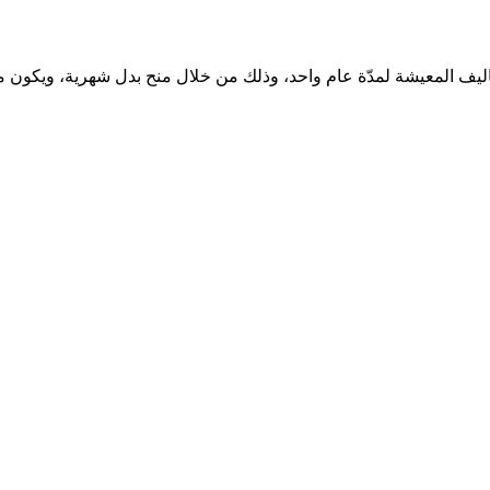
اليف المعيشة لمدّة عام واحد، وذلك من خلال منح بدل شهرية، ويكون مق