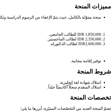
مميزات المنحة
منحة مموّلة بالكامل، حيث يتمّ الإعفاء من الرسوم الدراسية وتك
IDR 1,850,000 للطالب الجامعي.
IDR 2,350,000 لطالب الماجستير.
IDR2,600,000 لطالب الدكتوراه.
توفير إقامة مجانية.
شروط المنحة
امتلاك شهادة لغة إنجليزية.
امتلاك المتقدم سجلّاً أكاديميّاً جيّداً.
تخصصات المنحة
تضمّ المنحة العديد من التخصّصات المميّزة، أبرزها ما يلي؛