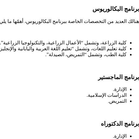
برنامج البكالوريوس
هنالك العديد من التخصصات الخاصة ببرنامج البكالوريوس، أهمّها ما يلي
كلية الزراعة، وتشمل “الأعمال الزراعية، والتكنولوجيا الزراعية”.
كلية تعليم اللغات، وتشمل “تعليم اللغة العربية واليابانية والإنجليز
كلية الطب، وتشمل “التمريض، الصيدلة”.
برنامج الماجستير
الإدارة.
الدراسات الإسلامية.
التمريض.
برنامج الدكتوراه
الإدارة.