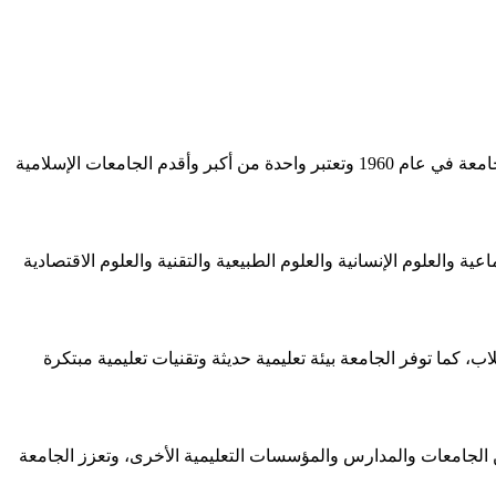
) هي؛ مؤسسة تعليمية في إندونيسيا تتبع الحركة الإسلامية المحمديّة، وتأسست الجامعة في عام 1960 وتعتبر واحدة من أكبر وأقدم الجامعات الإسلامية
ة والعلوم الإنسانية والعلوم الطبيعية والتقنية والعلوم الاقتصادية
ب، كما توفر الجامعة بيئة تعليمية حديثة وتقنيات تعليمية مبتكرة
من الجامعات والمدارس والمؤسسات التعليمية الأخرى، وتعزز الجامعة