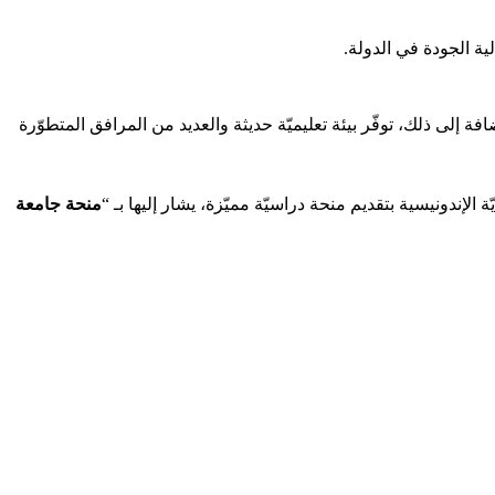
ية الجودة في الدولة.
فة إلى ذلك، توفّر بيئة تعليميّة حديثة والعديد من المرافق المتطوّرة
لإندونيسية بتقديم منحة دراسيّة مميّزة، يشار إليها بـ “
منحة جامعة