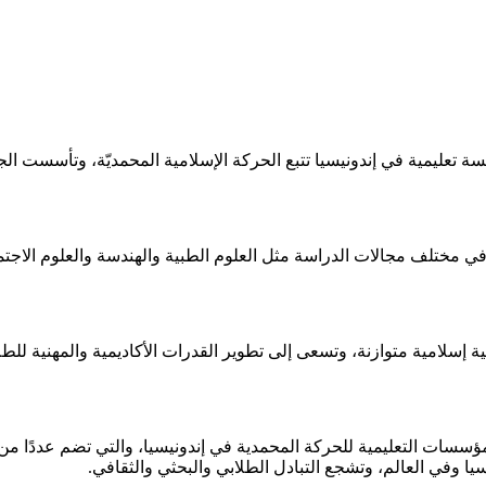
في مختلف مجالات الدراسة مثل العلوم الطبية والهندسة والعلوم الاجتماعي
 إسلامية متوازنة، وتسعى إلى تطوير القدرات الأكاديمية والمهنية للطلا
المؤسسات التعليمية للحركة المحمدية في إندونيسيا، والتي تضم عددًا 
يا وفي العالم، وتشجع التبادل الطلابي والبحثي والثقافي.