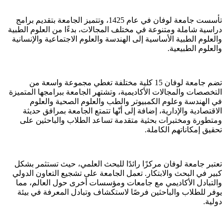
تأسست جامعة لوفان في عام 1425، وتتميز الجامعة بتقديم برامج
دراسية شاملة ومتنوعة في مختلف المجالات، بدءًا من العلوم الطبية
والعلوم الطبية الأساسية إلى الهندسة والعلوم الاجتماعية والإنسانية
والعلوم الطبيعية.
تضم جامعة لوفان 15 كلية مختلفة تغطي مجموعة واسعة من
التخصصات والمجالات الأكاديمية، وتشتهر الجامعة ببرامجها المتميزة
في الهندسة وعلوم الكمبيوتر والطب والعلوم الصحية والعلوم
الاقتصادية والإدارية، إضافة إلى أنّها تتمتع الجامعة بمرافق حديثة
ومتطورة ومختبرات بحثية متقدمة تساعد الطلاب والباحثين على
تحقيق إمكاناتهم الكاملة.
تعتبر جامعة لوفان مركزًا رائدًا للبحث العلمي، حيث تستثمر بشكل
كبير في البحث والابتكار. تعمل الجامعة على تشجيع التعاون الدولي
والتبادل الأكاديمي مع جامعات ومؤسسات أخرى حول العالم، مما
يوفر للطلاب والباحثين فرصًا لاستكشاف وتبادل المعرفة في بيئة
دولية.