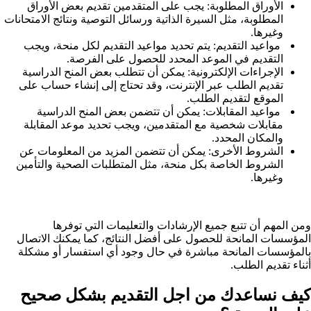
الأوراق المطلوبة: يجب على المتقدمين تقديم بعض الأوراق
المطلوبة، مثل السيرة الذاتية ورسائل التوصية ونتائج الامتحانات
وغيرها.
مواعيد التقديم: يتم تحديد مواعيد التقديم لكل منحة، ويجب
التقديم في الموعد المحدد للحصول على الفرصة.
الإجراءات الإلكترونية: يمكن أن تتطلب بعض المنح الدراسية
تقديم الطلب عبر الإنترنت، وقد تحتاج إلى إنشاء حساب على
الموقع لتقديم الطلب.
مواعيد المقابلات: يمكن أن تتضمن بعض المنح الدراسية
مقابلات شخصية مع المتقدمين، ويجب تحديد موعد المقابلة
والمكان المحدد.
الشروط الأخرى: يمكن أن تتضمن المزيد من المعلومات عن
الشروط الخاصة بكل منحة، مثل المتطلبات الصحية والتأمين
وغيرها.
ومن المهم أن تتبع جميع الإرشادات والتعليمات التي توفرها
المؤسسات المانحة للحصول على أفضل النتائج، كما يمكنك الاتصال
بالمؤسسات المانحة مباشرة في حال وجود أي استفسار أو مشكلة
أثناء تقديم الطلب.
كيف نساعدك من اجل التقديم بشكل صحيح