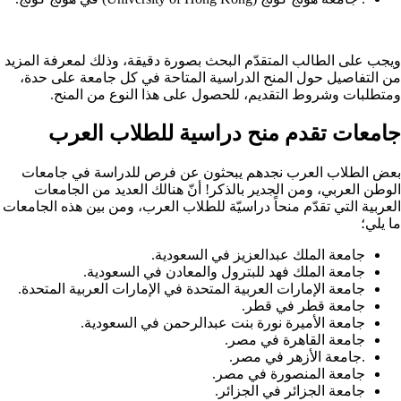
ويجب على الطالب المتقدّم البحث بصورة دقيقة، وذلك لمعرفة المزيد
من التفاصيل حول المنح الدراسية المتاحة في كل جامعة على حدة،
ومتطلبات وشروط التقديم، للحصول على هذا النوع من المنح.
جامعات تقدم منح دراسية للطلاب العرب
بعض الطلاب العرب نجدهم يبحثون عن فرص للدراسة في جامعات
الوطن العربي، ومن الجدير بالذكر! أنّ هنالك العديد من الجامعات
العربية التي تقدّم منحاً دراسيّة للطلاب العرب، ومن بين هذه الجامعات
ما يلي؛
جامعة الملك عبدالعزيز في السعودية.
جامعة الملك فهد للبترول والمعادن في السعودية.
جامعة الإمارات العربية المتحدة في الإمارات العربية المتحدة.
جامعة قطر في قطر.
جامعة الأميرة نورة بنت عبدالرحمن في السعودية.
جامعة القاهرة في مصر.
.جامعة الأزهر في مصر.
جامعة المنصورة في مصر.
جامعة الجزائر في الجزائر.