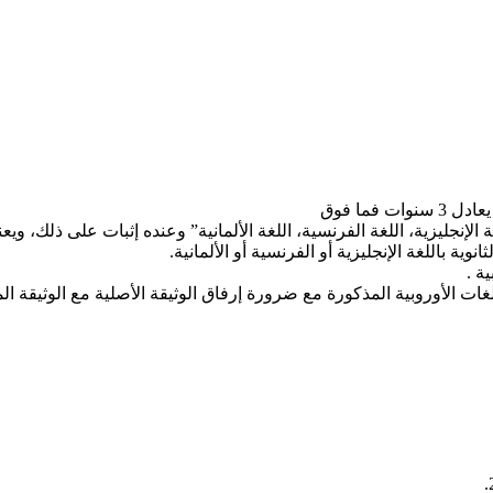
فما فوق
 الإنجليزية، اللغة الفرنسية، اللغة الألمانية” وعنده إثبات على ذلك، وي
ية باللغة الإنجليزية أو الفرنسية أو الألمانية.
ة .
لغات الأوروبية المذكورة مع ضرورة إرفاق الوثيقة الأصلية مع الوثيقة ال