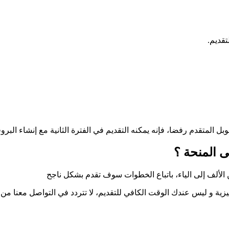
المنحة ؟​
 الألف إلى الياء، باتباع الخطوات سوف تقدم بشكل ناجح
جليزية و ليس عندك الوقت الكافي للتقديم، لا تتردد في التواصل معنا من ا