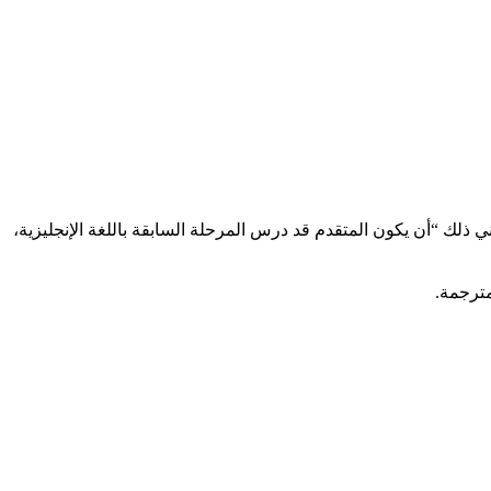
عني ذلك “أن يكون المتقدم قد درس المرحلة السابقة باللغة الإنجليزية،
مترجمة.