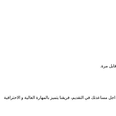
جل مساعدتك في التقديم، فريقنا يتميز بالمهارة العالية و الاحترافية