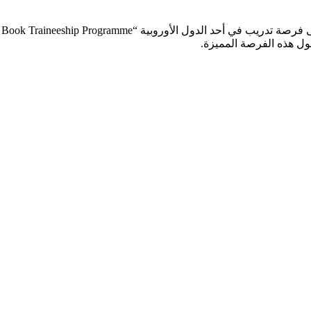
ول هذه الفرصة المميزة.