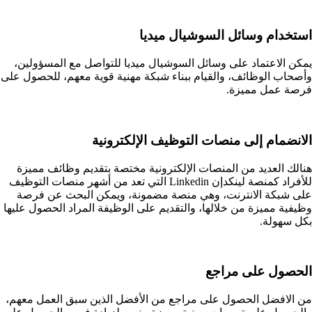
استخدام وسائل السوشيال ميديا
يمكن الاعتماد على وسائل السوشيال ميديا للتواصل مع المسؤولين،
وأصحاب الوظائف، والقيام ببناء شبكة مهنية قوية معهم، للحصول على
فرصة عمل مميزة.
الانضمام إلى منصات التوظيف الإلكترونية
هنالك العديد من المنصات الإلكترونية مختصة بتقديم وظائف مميزة
للأفراد كمنصة لينكدإن Linkedin التي تعد من أشهر منصات التوظيف
على شبكة الانترنت، وهي منصة مضمونة، ويمكن البحث عن فرصة
وظيفية مميزة من خلالها، والتقديم على الوظيفة المراد الحصول عليها
بكل سهولة.
الحصول على مراجع
من الافضل الحصول على مراجع من الأفضل الذين سبق العمل معهم،