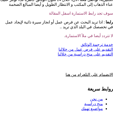
عناء الذهاب إلى المكتب و الانتظار الطويل و أيضا المبالغ الضخمة
سوف تجد رابط الاستمارة اسفل المقالة
رابعا
: اذا تريد البحث عن فرص عمل أو انجاز سيرة ذاتية لإيجاد عمل
في تخصصك في البلد الذي تريد ..
لا تتردد أيضا في ملأ الاستمارة
.
خدمة ترجمة الوثائق
التقديم على فرص عمل من خلالنا
التقديم على منح دراسية من خلالنا
الانضمام على التلغرام من هنا
روابط سريعة
من نحن
منح دراسية
مواضيع تهمك