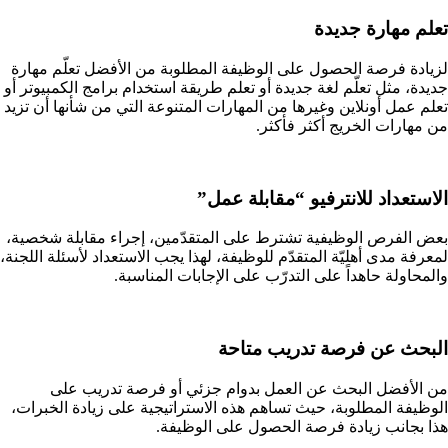
تعلم مهارة جديدة
لزيادة فرصة الحصول على الوظيفة المطلوبة من الأفضل تعلّم مهارة
جديدة، مثل تعلّم لغة جديدة أو تعلم طريقة استخدام برامج الكمبيوتر أو
تعلم عمل أونلاين وغيرها من المهارات المتنوعة التي من شأنها أن تزيد
من مهارات الخريج أكثر فأكثر.
الاستعداد للانترفيو “مقابلة عمل”
بعض الفرص الوظيفية تشترط على المتقدّمين، إجراء مقابلة شخصية،
لمعرفة مدى أهليّة المتقدّم للوظيفة، لهذا يجب الاستعداد لأسئلة اللجنة،
والمحاولة حاهداً على التدرّب على الإجابات المناسبة.
البحث عن فرصة تدريب متاحة
من الأفضل البحث عن العمل بدوام جزئي أو فرصة تدريب على
الوظيفة المطلوبة، حيث تساهم هذه الاستراتيجية على زيادة الخبرات،
هذا بجانب زيادة فرصة الحصول على الوظيفة.