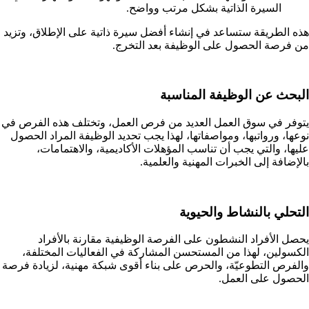
السيرة الذاتية بشكل مرتب وواضح.
هذه الطريقة ستساعد في إنشاء أفضل سيرة ذاتية على الإطلاق، وتزيد
من فرصة الحصول على الوظيفة بعد التخرج.
البحث عن الوظيفة المناسبة
يتوفر في سوق العمل العديد من فرص العمل، وتختلف هذه الفرص في
نوعها، ورواتبها، ومواصفاتها، لهذا يجب تحديد الوظيفة المراد الحصول
عليها، والتي يجب أن تناسب المؤهلات الأكاديمية، والاهتمامات،
بالإضافة إلى الخبرات المهنية والعلمية.
التحلي بالنشاط والحيوية
يحصل الأفراد النشطون على الفرصة الوظيفية مقارنة بالأفراد
الكسولين، لهذا من المستحسن المشاركة في الفعاليات المختلفة،
والفرص التطوعيّة، والحرص على بناء أقوى شبكة مهنية، لزيادة فرصة
الحصول على العمل.