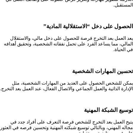
المستقبل.
الحصول على دخل “الاستقلالية المادية”
يعد العمل بعد التخرج فرصة للحصول على دخل مالي، والاستقلال
المالي، مما يساعد الفرد على تحمل نفقاته الشخصية، وتحقيق أهدافه
في الحياة.
تحسين المهارات الشخصية
يمكن للشخص الحصول على العديد من المهارات الشخصية، مثل
الإدارة الذاتية والعمل الجماعي والاتصال الفعال، عند العمل بعد التخرج.
توسيع الشبكة المهنية
يتيح العمل بعد التخرج للشخص فرصة التعرف على أفراد جدد في
مجاله المهني، وبالتالي توسيع شبكته المهنية وتحسين فرصه في العثور