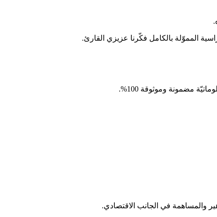
.
يّة مضمونة وموثوقة 100%.
اهير والمساهمة في الجانب الاقتصادي.