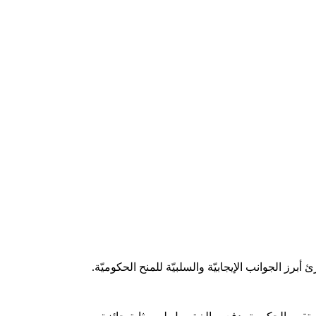
رز الجوانب الإيجابيّة والسلبيّة للمنح الحكوميّة.