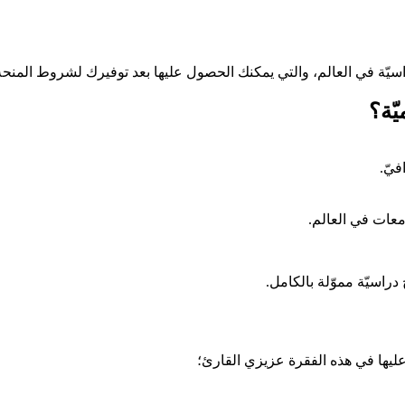
راسيّة في العالم، والتي يمكنك الحصول عليها بعد توفيرك لشروط المنحة
ّة؟
يّ.
عات في العالم.
راسيّة مموّلة بالكامل.
عليها في هذه الفقرة عزيزي القارئ؛