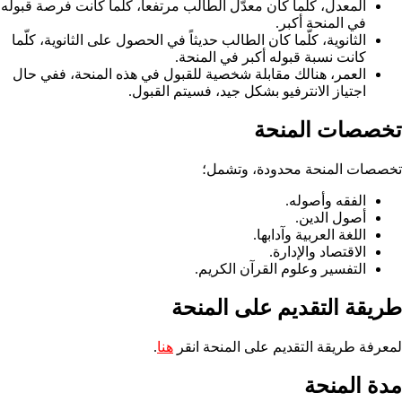
المعدل، كلّما كان معدّل الطالب مرتفعاً، كلّما كانت فرصة قبوله
في المنحة أكبر.
الثانوية، كلّما كان الطالب حديثاً في الحصول على الثانوية، كلّما
كانت نسبة قبوله أكبر في المنحة.
العمر، هنالك مقابلة شخصية للقبول في هذه المنحة، ففي حال
اجتياز الانترفيو بشكل جيد، فسيتم القبول.
تخصصات المنحة
تخصصات المنحة محدودة، وتشمل؛
الفقه وأصوله.
أصول الدين.
اللغة العربية وآدابها.
الاقتصاد والإدارة.
التفسير وعلوم القرآن الكريم.
طريقة التقديم على المنحة
لمعرفة طريقة التقديم على المنحة انقر
هنا
.
مدة المنحة