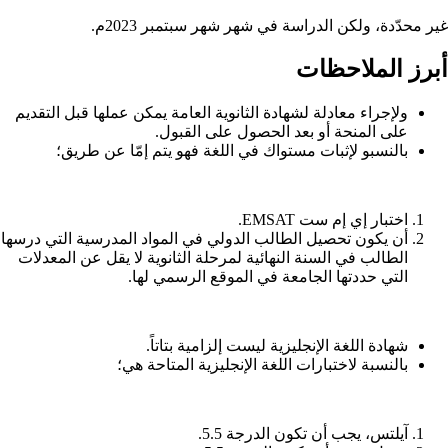
غير محدّدة، ولكن الدراسة في شهر شهر سبتمبر 2023م.
أبرز الملاحظات
ولإجراء معادلة لشهادة الثانوية العامة يمكن عملها قبل التقديم
على المنحة أو بعد الحصول على القبول.
بالنسبو لإثبات مستواك في اللغة فهو يتم إمّا عن طريق؛
اختبار إي إم ست EMSAT.
أن يكون تحصيل الطالب الدولي في المواد المدرسية التي درسها
الطالب في السنة النهائية لمرحلة الثانوية لا يقل عن المعدلات
التي حددتها الجامعة في الموقع الرسمي لها.
شهادة اللغة الإنجليزية ليست إلزامية بتاتاً.
بالنسبة لاختبارات اللغة الإنجليزية المتاحة هي؛
آيلتس، يجب أن تكون الدرجة 5.5.