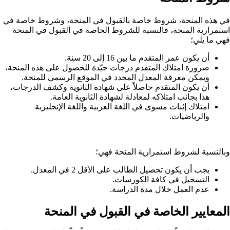
في هذه المنحة، شروط خاصة بالقبول في المنحة، وشروط خاصة في
استمرارية المنحة، فالنسبة للشروط الخاصة في القبول في المنحة
فهي ما يلي؛
أن يكون عمر المتقدم ما بين 16 إلى 20 سنة.
ضرورة امتلاك المتقدم درجات جيّدة للحصول على هذه المنحة،
ويمكن معرفة المعدل المحدد في الموقع الرسمي للمنحة.
أن يكون المتقدم حاصلاً على شهادة الثانوية وكشف الدرجات،
هذا بجانب امتلاكه لمعادلة لشهادة الثانوية العامة.
امتلاك إثبات مسوى في اللغة العربية واللغة الإنجليزية
والرياضيات.
وبالنسبة لشروط استمرارية المنحة فهي؛
يجب أن يكون تحصيل الطالب على الأقل 2 في المعدل.
التسجيل في كافة الكورسات.
عدم العمل خلال مدة الدراسة.
المعايير الخاصة في القبول في المنحة