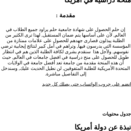
مقدمة :
إن حلم الحصول على شهادة جامعية حلم يراود جميع الطلاب في
العالم, لأن على أساسها يتم ضمان المستقبل, لهذا ترى الكثير من
الطلبة يبذلون قصارى جهدهم للحصول على علامات ممتازة من
المؤسسة التي يدرسون فيها, وتراهم في أمل كبير لنتائج إيجابية ترضي
نفوسهم, ولأجل هذا سنقدم بشرى لكافة الطلبة الذين هم في انتظار
طويل للحصول على منح دراسية في افضل جامعات في العالم, حيث
أن هذه المنحة مقدمة من جامعة تعد أفضل جامعة في الولايات
المتحدة الأمريكية للطلبة المتفوقين, لن نطيل الحديث عليك, وسندخل
إلى التفاصيل مباشرة.
انضم على جروب الواتساب حتى يصلك كل جديد
جدول محتويات
نبذة عن دولة أمريكا