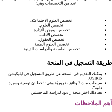
عدد من التخصصات وهي؛
تخصص العلوم الاجتماعيّة.
تخصص العلوم.
تخصص نيميجن للإدارة.
تخصص الآداب.
تخصص الحقوق.
تخصص العلوم الطبية.
تخصص الفلسفة والدراسات الدينية.
طريقة التسجيل في المنحة
يمكنك التقديم في المنحة عن طريق التسجيل في ابليكيشن
OSIRIS.
سيطلب منك 3 وثائق ضروريّة وهي؛ “خطابَيْ توصية وسيرة
ذاتية”.
بعد ذلك اختر منحة رادبود لدراسة الماجستير.
أهم الملاحظات