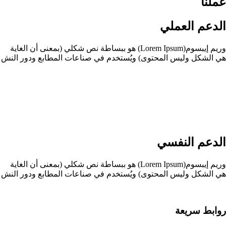
عملنا
الدعم العملي
وريم إيبسوم(Lorem Ipsum) هو ببساطة نص شكلي (بمعنى أن الغاية
هي الشكل وليس المحتوى) ويُستخدم في صناعات المطابع ودور النش
الدعم النفسي
وريم إيبسوم(Lorem Ipsum) هو ببساطة نص شكلي (بمعنى أن الغاية
هي الشكل وليس المحتوى) ويُستخدم في صناعات المطابع ودور النش
روابط سريعة