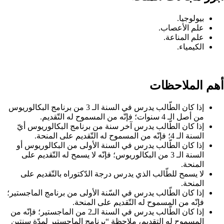
بيولوجيا.
علم الأعصاب.
علم المناعة.
الكيمياء.
أهم الملاحظات
إذا كان الطّالب يدرس في السنة الـ 3 من برنامج البكالوريوس
من أصل الـ 4 سنوات؛ فإنّه من المسموح له التّقديم.
إذا كان الطّالب يدرس آخر سنة من برنامج البكالوريوس أيّ
السنة الـ 4؛ فإنّه من المسموح له التّقديم على المنحة.
إذا كان الطّالب يدرس في السنة الأولى من البكالوريوس أو
السنة الـ 3 من البكالوريوس؛ فإنّه لا يسمح له التّقديم على
المنحة.
لا يسمح للطّالب الذي يدرس درجة الدّكتوراه بالتّقديم على
المنحة.
إذا كان الطّالب يدرس في السّنة الأولى من برنامج الماجستير؛
فإنّه من المسموح له التّقديم على المنحة.
إذا كان الطّالب يدرس في السنة الـ2 من الماجستير؛ فإنّه من
المسموح له التقديم، ملاحظة “برنامج الماجستير لمدّة سنتين