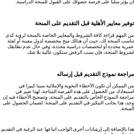
أن يؤثر سلبا على فرصة حصولك على القبول للمنحة الدراسية.
توفير معايير الأهلية قبل التقديم على المنحة
من المهم قراءة كافة الشروط والمعايير الخاصة بالمنحة لرؤية كدى
تناسب المنحة لك، حيث أن هنالك منح مخصصة لدول معينة أو لفئة
عمرية محددة أو لتخصصات دراسية محددة، وفي حال عدم تطابقك
لشروط المنحة، فإن نسب الرفض ستكون عالية بلا شك.
مراجعة نموذج التقديم قبل إرساله
من الممكن أن تكون الأخطاء النحوية والإملائية سببا كبيرا في
استبعادك من الحصول على هذه الفرصة المتاحة، لهذا ضير في
مراجعة النموذج الخاص بالتقديم على المنحة، وتصحيح الأخطاء فيه إن
وجد، هذا بجانب التبكير في التقديم على المنحة؛ لضمان الحصول على
المنحة.
هذا بالإضافة إلى إرشادات أخرى الواجب اتباعها عند الرغبة في التقديم