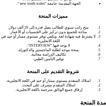
الجهة المقدمة:
جامعة “new south wales “.
مميزات المنحة
منح راتب سنوي للطالب يصل قدره إلى 29 ألف دولار.
متاحة للجميع بدون تركيز على الجنسيات أو الأعمار.
لا يشترط فيه شهادة لغة, ويكفي توفر مستوى ممتاز أو جيد في
اللغة الانجليزية.
لا يوجد فيها “
INTERVIEW
“.
منحة موجه لطلبة الماجستير والدكتوراه.
تكاليف الدراسة مجانية.
توفير التأمين الطبي.
شروط التقديم على المنحة
امتلاك المتقدم مستوى ممتاز أو جيد في اللغة الانجليزية.
امتلاك المتقدم مشرف على البحث.
إرفاق جميع الوثائق مترجمة باللغة الانجليزية .
مدة المنحة