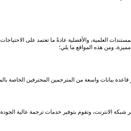
ميزة، ومن هذه المواقع ما يلي؛
ر شبكة الانترنت، وتقوم بتوفير خدمات ترجمة عالية الجودة 