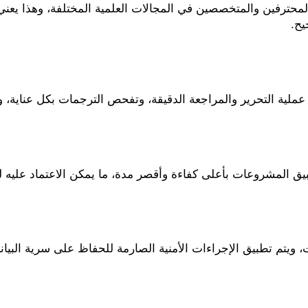
يح.
تّباع عملية التحرير والمراجعة الدقيقة، وتفحص الترجمات بكل عناي
 المشروعات بأعلى كفاءة وأقصر مدة، ما يمكن الاعتماد عليه لتلبي
م تطبيق الإجراءات الأمنية الصارمة للحفاظ على سرية البيانات