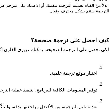
الترجمة ستتم بشكل محترف وفعال.
كيف احصل على ترجمة صحيحة؟
لكي تحصل على الترجمة الصحيحة، يمكنك عزيزي القارئ اتّب
اختيار موقع ترجمة علمية.
توفير المعلومات الكافية للبرنامج، لتنفيذ عملية الت
بعد تسليم الترجمة، من الأفضل مراجعتها بدقة، والتأكّد