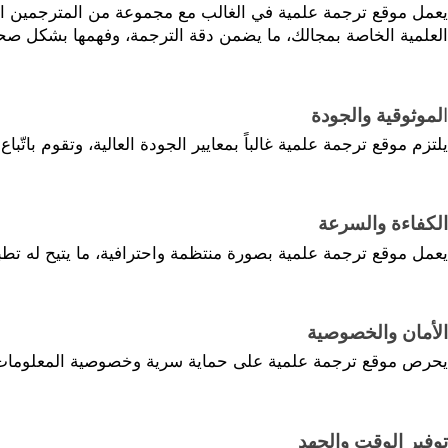
العلمية الخاصة بمجالك، ما يضمن دقة الترجمة، وفهمها بشكل صح
ا
لموثوقية والجودة
يلتزم موقع ترجمة علمية غالباً بمعايير الجودة العالية، وتقوم با
الكفاءة والسرعة
يعمل موقع ترجمة علمية بصورة منتظمة واحترافية، ما يتيح له تطبيق
الأمان والخصوصية
يحرص موقع ترجمة علمية على حماية سرية وخصوصية المعلومات، ويت
توفير الوقت والجهد