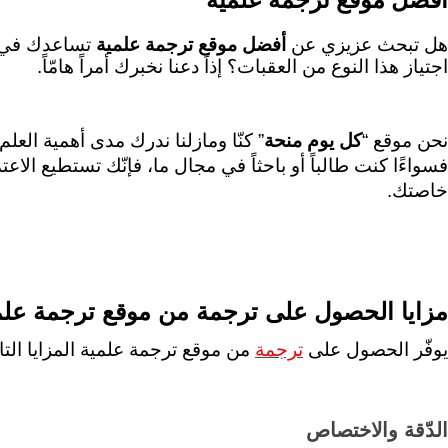
هل تبحث عزيزي عن 
أفضل موقع ترجمة علمية
اجتياز هذا النوع من العقبات؟ إذاً دعنا نخبرك أمراً هامّاً.
نحن موقع “
كل يوم منحة
خاصتك. 
مزايا الحصول على ترجمة من موقع ترجمة علم
يوفّر الحصول على 
ترجمة
من موقع ترجمة علمية المزايا التال
الدّقة والاختصاص