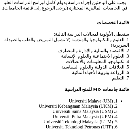
يجب على الباحثين إجراء دراسة بدوام كامل لبرامج الدراسات العليا
في الجامعات الماليزية المختارة (يرجى الرجوع إلى قائمة الجامعات).
قائمة التخصصات
ستعطى الأولوية لمجالات الدراسة التالية:
1. العلوم والتكنولوجيا والهندسة (لا تشمل التمريض والطب والصيدلة
السريرية)
2. الاقتصاد والمالية والإدارة والمصارف
3. العلوم الاجتماعية والعلوم الإنسانية
4. تكنولوجيا المعلومات والاتصالات
5. العلاقات الدولية والعلوم السياسية
6. الزراعة وتربية الأحياء المائية
7. التعليم
قائمة جامعات MIS للمنح الدراسية
1. Universiti Malaya (UM)
2. Universiti Kebangsaan Malaysia (UKM)
3. Universiti Sains Malaysia (USM)
4. Universiti Putra Malaysia (UPM)
5. Universiti Teknologi Malaysia (UTM)
6. Universiti Teknologi Petronas (UTP)