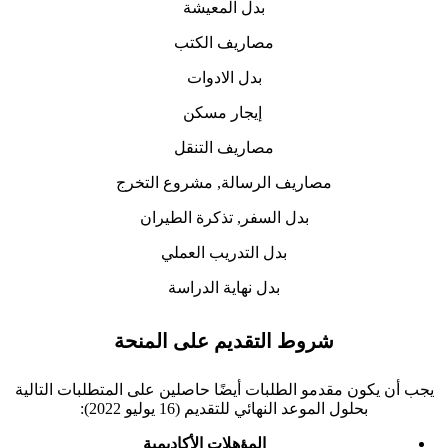
بدل المعيشة
مصاريف الكتب
بدل الادوات
إيجار مسكن
مصاريف التنقل
مصاريف الرسالة, مشروع التخرج
بدل السفر, تذكرة الطيران
بدل التدريب العملي
بدل نهاية الدراسة
شروط التقديم على المنحة
يجب أن يكون مقدمو الطلبات أيضًا حاصلين على المتطلبات التالية
بحلول الموعد النهائي للتقديم (16 يوليو 2022):
المؤهلات الأكاديمية