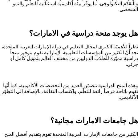
والتقدّم التكنولوجي، ما يوفّر بيئة أكاديمية استثنائية للتعلّم والنمو
الشخصي.
هل يوجد منحة دراسية في الامارات؟
نظراً للأهميّة الكبرى لمجال التعليم في دولة الإمارات العربية المتحدة،
نجد أنّ الكثير من المؤسسات التعليمية الإماراتية تقوم بتوفير منحاً
دراسية مميّزة للطلاب الدوليين من مختلف العالم بتمويل كامل أو
جزئي.
وهذه المنح الدراسية تتضمّن العديد من التخصصات الأكاديمية، كما أنّها
تقوم بإتاحة فرصاً رائعة للتعلّم، واكتساب الثقافة، بالإضافة إلى التطوّر
الأكاديمي.
هل جامعات الامارات مجانية؟
الكثير من جامعات الإمارات العربية المتحدة تقوم بتقديم أفضل المنح