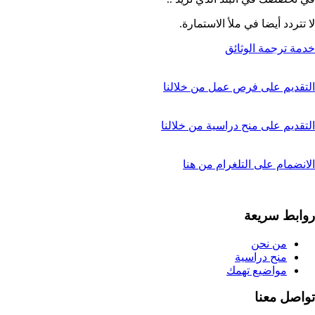
لا تتردد أيضا في ملأ الاستمارة.
خدمة ترجمة الوثائق
التقديم على فرص عمل من خلالنا
التقديم على منح دراسية من خلالنا
الانضمام على التلغرام من هنا
روابط سريعة
من نحن
منح دراسية
مواضيع تهمك
تواصل معنا