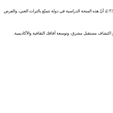
 إذ أنّ هذه المنحة الدراسية في دولة تتمتّع بالتراث الغني، والفرص
 اكتشاف مستقبل مشرق، وتوسعة آفاقك الثقافية والأكاديمية.