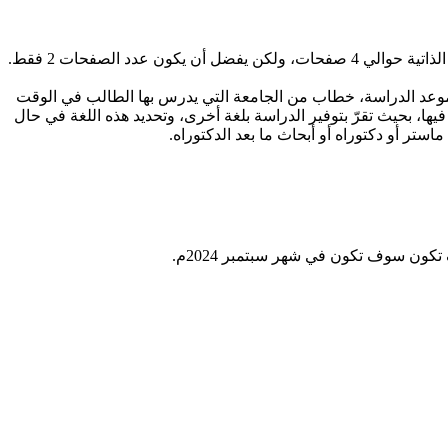
دد الصفحات 2 فقط.
بول من جامعة في المكسيك يوضح بدء وانتهاء موعد الدراسة، خطاب من الجامعة التي يدرس بها الطالب في الوقت
ا، بحيث تقرّ بتوفير الدراسة بلغة أخرى، وتحديد هذه اللغة في حال