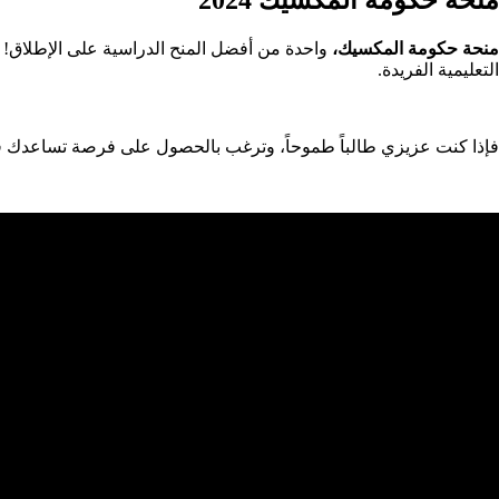
منحة حكومة المكسيك،
واحدة من أفضل المنح الدراسية على الإطلاق! حيث
التعليمية الفريدة.
فإذا كنت عزيزي طالباً طموحاً، وترغب بالحصول على فرصة تساعدك في ت