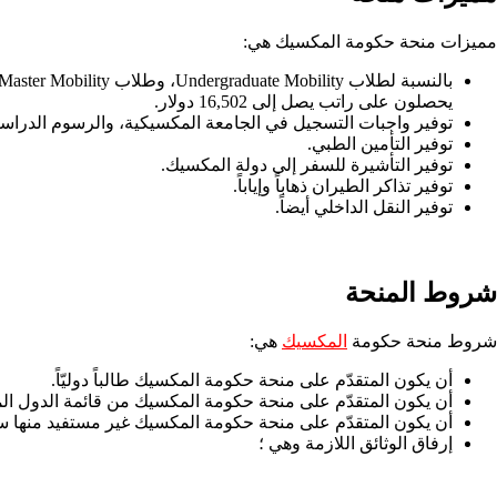
مميزات منحة حكومة المكسيك هي:
يحصلون على راتب يصل إلى 16,502 دولار.
توفير واجبات التسجيل في الجامعة المكسيكية، والرسوم الدراسي
توفير التأمين الطبي.
توفير التأشيرة للسفر إلى دولة المكسيك.
توفير تذاكر الطيران ذهاباً وإياباً.
توفير النقل الداخلي أيضاً.
شروط المنحة
شروط منحة حكومة
المكسيك
هي:
أن يكون المتقدّم على منحة حكومة المكسيك طالباً دوليّاً.
أن يكون المتقدّم على منحة حكومة المكسيك من قائمة الدول الم
أن يكون المتقدّم على منحة حكومة المكسيك غير مستفيد منها ساب
إرفاق الوثائق اللازمة وهي ؛