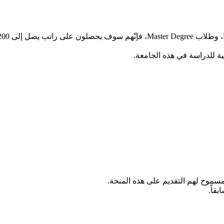
ة للدراسة في هذه الجامعة.
سموح لهم التقديم على هذه المنحة.
قاً.