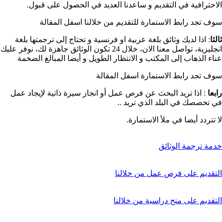
الاحترافية في التقديم و ساعدنا العديد في الحصول على قبول.
سوف تجد رابط الاستمارة للتقديم من خلالنا اسفل المقالة
ثالثا
: اذا لديك وثائق بلغة عربية او فرنسية و تحتاج إلى ترجمتها بلغة
انجليزية، تواصل معنا الان، خلال 24 تكون الوثائق جاهزة لك، نوفر عليك
عناء الذهاب إلى المكتب و الانتظار الطويل و أيضا المبالغ الضخمة
سوف تجد رابط الاستمارة اسفل المقالة
رابعا
: اذا تريد البحث عن فرص عمل أو انجاز سيرة ذاتية لإيجاد عمل
في تخصصك في البلد الذي تريد ..
لا تتردد أيضا في ملأ الاستمارة.
خدمة ترجمة الوثائق
التقديم على فرص عمل من خلالنا
التقديم على منح دراسية من خلالنا