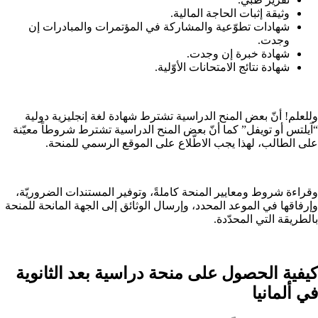
وثيقة إثبات الحاجة المالية.
شهادات تطوّعية والمشاركة في المؤتمرات والمبادرات إن
وجدت.
شهادة خبرة إن وجدت.
شهادة نتائج الامتحانات الأوّلية.
وللعلم! أنّ بعض المنح الدراسية تشترط شهادة لغة إنجليزية دولية
“آيلتس أو تويفل” كما أنّ بعض المنح الدراسية تشترط شروطاً معيّنة
على الطالب، لهذا يجب الاطّلاع على الموقع الرسمي للمنحة.
وقراءة شروط ومعايير المنحة كاملةً، وتوفير المستندات الضروريّة،
وإرفاقها في الموعد المحدد، وإرسال الوثائق إلى الجهة المانحة للمنحة
بالطريقة التي المحدّدة.
كيفية الحصول على منحة دراسية بعد الثانوية
في ألمانيا