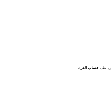
كون على حساب الفرد.