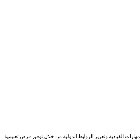
رات القيادية وتعزيز الروابط الدولية من خلال توفير فرص تعليمية