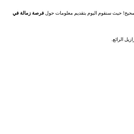
الصحيح! حيث سنقوم اليوم بتقديم معلومات حول
فرصة زمالة في
يل الرائع.