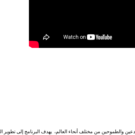
 والطموحين من مختلف أنحاء العالم، يهدف البرنامج إلى تطوير المها