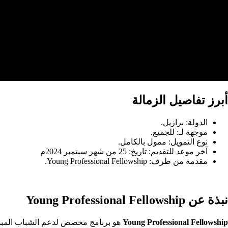
أبرز تفاصيل الزمالة
الدولة: برازيل.
موجهة لـ: للجميع.
نوع التمويل: ممول بالكامل.
آخر موعد للتقديم:
تاريخ: 25 من شهر سبتمبر 2024م
مقدمة من طرف: Young Professional Fellowship.
نبذة عن Young Professional Fellowship
Young Professional Fellowship
هو برنامج مخصص لدعم الشباب المبدعين