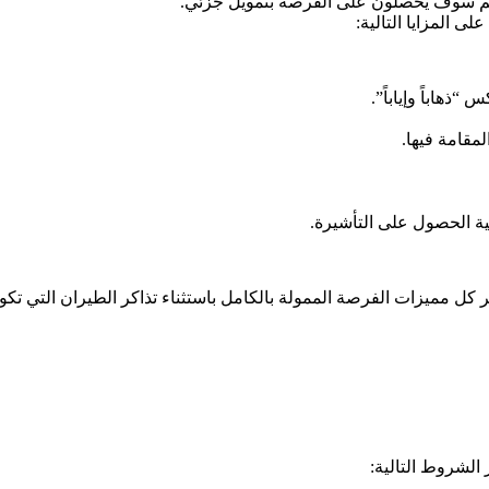
 المزايا التالية:
ذهاباً وإياباً”.
مقامة فيها.
 الحصول على التأشيرة.
ير كل مميزات الفرصة الممولة بالكامل باستثناء تذاكر الطيران التي ت
الشروط التالية: