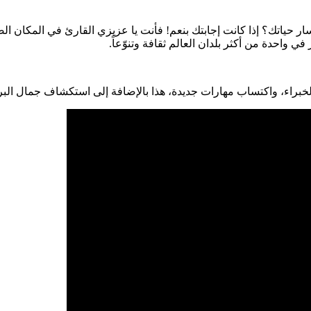
سار حياتك؟ إذا كانت إجابتك بنعم! فأنت يا عزيزي القارئ في المكان 
واحدة من أكثر بلدان العالم ثقافة وتنوّعاً.
لخبراء، واكتساب مهارات جديدة، هذا بالإضافة إلى استكشاف جمال البراز