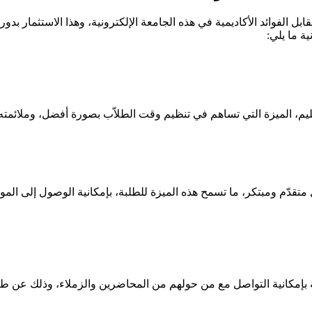
بل الفوائد الأكاديمية في هذه الجامعة الإلكترونية، وهذا الاستثمار 
ة ما يلي:
تعليم، الميزة التي تساهم في تنظيم وقت الطلاّب بصورة أفضل، وملائمته
ل متقدّم ومبتكر، ما تسمح هذه الميزة للطلبة، بإمكانية الوصول إلى المو
طلبة بإمكانية التواصل مع من حولهم من المحاضرين والزملاء، وذلك عن ط