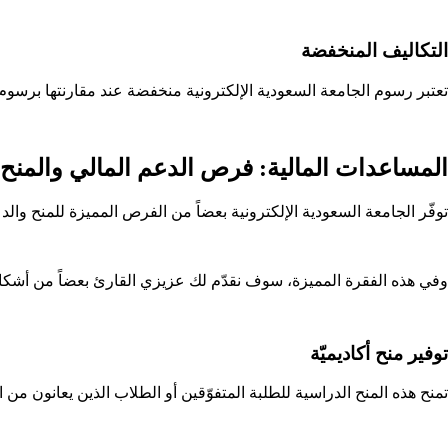
التكاليف المنخفضة
تعتبر رسوم الجامعة السعودية الإلكترونية منخفضة عند مقارنتها برسوم ا
المساعدات المالية: فرص الدعم المالي والمنح 
توفّر الجامعة السعودية الإلكترونية بعضاً من الفرص المميزة للمنح وال
وفي هذه الفقرة المميزة، سوف نقدّم لك عزيزي القارئ بعضاً من أشكال 
توفير منح أكاديميّة
تمنح هذه المنح الدراسية للطلبة المتفوّقين أو الطلاب الذين يعانون من 