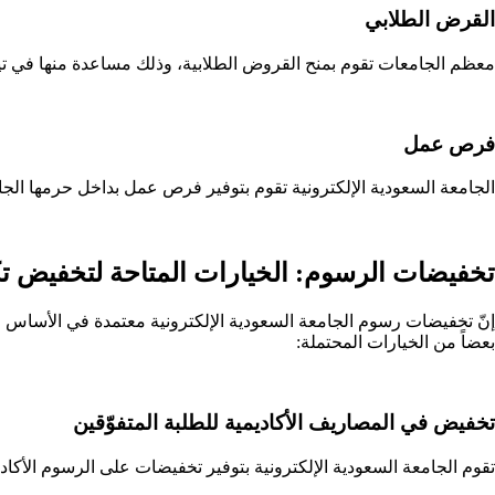
القرض الطلابي
معظم الجامعات تقوم بمنح القروض الطلابية، وذلك مساعدة منها في تيس
فرص عمل
الجامعة السعودية الإلكترونية تقوم بتوفير فرص عمل بداخل حرمها ال
تخفيضات الرسوم: الخيارات المتاحة لتخفيض تكا
إنّ تخفيضات رسوم الجامعة السعودية الإلكترونية معتمدة في الأساس 
بعضاً من الخيارات المحتملة:
تخفيض في المصاريف الأكاديمية للطلبة المتفوّقين
تقوم الجامعة السعودية الإلكترونية بتوفير تخفيضات على الرسوم الأكادي