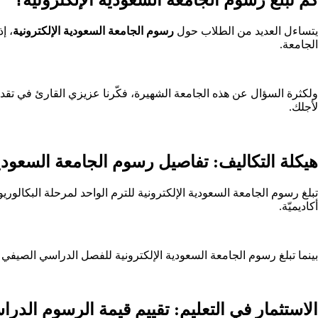
يتساءل العديد من الطلاب حول
رسوم الجامعة السعودية الإلكترونية
، إ
الجامعة.
ولكثرة السؤال عن هذه الجامعة الشهيرة، فكّرنا عزيزي القارئ في تقدي
لأجلك.
هيكلة التكاليف: تفاصيل رسوم الجامعة السعودية
أكاديميّة.
بينما تبلغ رسوم الجامعة السعودية الإلكترونية للفصل الدراسي الصيفي للساعة الأكاديمية الواحدة حوالي الـ 350 ريال، أي ما يعادل ا
الاستثمار في التعليم: تقييم قيمة الرسوم الدراس