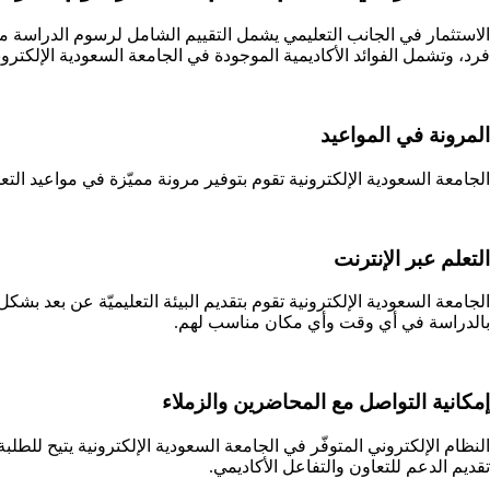
الاستثمار في الجانب التعليمي يشمل التقييم الشامل لرسوم الدراسة مقا
فرد، وتشمل الفوائد الأكاديمية الموجودة في الجامعة السعودية الإلكتروني
المرونة في المواعيد
الجامعة السعودية الإلكترونية تقوم بتوفير مرونة مميّزة في مواعيد ال
التعلم عبر الإنترنت
الجامعة السعودية الإلكترونية تقوم بتقديم البيئة التعليميّة عن بعد بشك
بالدراسة في أي وقت وأي مكان مناسب لهم.
إمكانية التواصل مع المحاضرين والزملاء
النظام الإلكتروني المتوفّر في الجامعة السعودية الإلكترونية يتيح لل
تقديم الدعم للتعاون والتفاعل الأكاديمي.