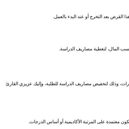
القرض بعد التخرج أو عند البدء بالعمل.
 كسب المال، لتغطية مصاريف الدراسة.
يارات، وذلك لتخفيض مصاريف الدراسة للطلبة، وإليك عزيزي القارئ
 تكون معتمدة على المرتبة الأكاديمية أو أساس الدرجات.