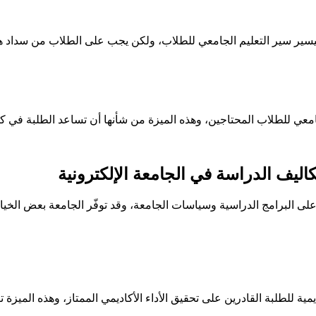
ير سير التعليم الجامعي للطلاب، ولكن يجب على الطلاب من سداد هذا 
جامعي للطلاب المحتاجين، وهذه الميزة من شأنها أن تساعد الطلبة في
ليف الدراسة في الجامعة الإلكترونية
على البرامج الدراسية وسياسات الجامعة، وقد توفّر الجامعة بعض الخ
مية للطلبة القادرين على تحقيق الأداء الأكاديمي الممتاز، وهذه الميزة