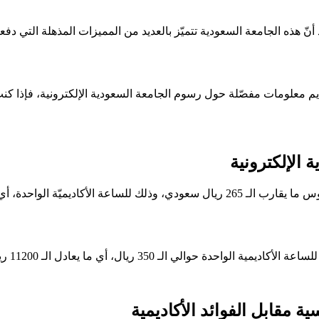
ذ أنّ هذه الجامعة السعودية تتميّز بالعديد من المميزات المذهلة التي
م معلومات مفصّلة حول رسوم الجامعة السعودية الإلكترونية، فإذا كنت
 الإلكترونية
لـ 11200 ريال للفصل الدراسي الواحد المكوّن من 32 ساعة أكاديمية.
ية مقابل الفوائد الأكاديمية