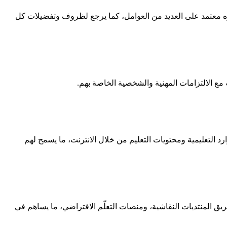
بدوره معتمد على العديد من العوامل، كما يرجع لظروف وتفضيلات كل
 مع الالتزامات المهنية والشخصية الخاصة بهم.
ارد التعليمية ومحتويات التعليم من خلال الانترنت، ما يسمح لهم
ريق المنتديات النقاشية، ومنصات التعلّم الافتراضي، ما يساهم في