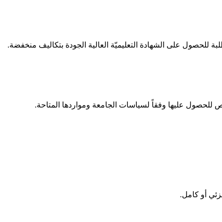
بة للحصول على الشهادة التعليميّة العالية الجودة بتكاليف منخفضة.
فرص للحصول عليها وفقاً لسياسات الجامعة ومواردها المتاحة.
زئي أو كامل.