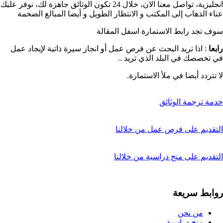
انجليزية، تواصل معنا الان، خلال 24 تكون الوثائق جاهزة لك، نوفر عليك
عناء الذهاب إلى المكتب و الانتظار الطويل و أيضا المبالغ الضخمة
سوف تجد رابط الاستمارة اسفل المقالة
رابعا
: اذا تريد البحث عن فرص عمل أو انجاز سيرة ذاتية لإيجاد عمل
في تخصصك في البلد الذي تريد ..
لا تتردد أيضا في ملأ الاستمارة.
خدمة ترجمة الوثائق
التقديم على فرص عمل من خلالنا
التقديم على منح دراسية من خلالنا
روابط سريعة
من نحن
منح دراسية