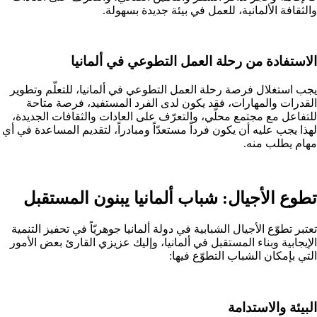
والثقافة الألمانية، للعمل في بيئة جديدة بسهولة.
الاستفادة من رحلة العمل التطوعي في ألمانيا
يجب استغلال فرصة رحلة العمل التطوعي في ألمانيا، للتعلّم وتطوير
القدرات والمهارات، فقد يكون لدى الفرد المستفيد، فرصة متاحة
للتفاعل مع مجتمع محلّي، والتعرّف على العادات والثقافات الجديدة،
لهذا يجب عليه أن يكون فرداً مستعدّاً ومبادراً، لتقديم المساعدة في أي
مهام يطلب منه.
تطوع الأجيال: شباب ألمانيا يبنون المستقبل
تعتبر تطوّع الأجيال الشبابية في دولة ألمانيا جوهريّاً في تحفيز التنمية
الإيجابية وبناء المستقبل في ألمانيا، وإليك عزيزي القارئ بعض الأمور
التي بإمكان الشباب التطوّع فيها:
البيئة والاستدامة