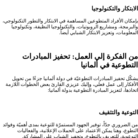
الابتكار والتكنولوجيا
بإمكان الأفراد المتطوعين المساهمة في الابتكار والتطور التكنولوجي،
والبرمجة، ومشاريع الروبوتيات، والتكنولوجيا النظيفة، وتكنولوجيا
المعلومات، وتعزيز الابتكار الشبابي أيضاً.
من الفكرة إلى العمل: تحفيز المبادرات
التطوعية في ألمانيا
يشكّل تحفيز المبادرات التطوعيّة في دولة ألمانيا جزءًا من تحويل
الأفكار إلى عمل فعلي، وإليك عزيزي القارئ بعض الخطوات اللازمة
اتخاذها، لتعزيز المبادرة التطوعية بدولة ألمانيا:
التوعية والتثقيف
من الضروري جدّاً، توفير الجهود المستمرّة للتوعية بمدى أهميّة وفوائد
التطوع، وهنا يمكن الاعتماد على الحملات الإعلانية، والفعاليات
التوعوية، للتعريف بالتطوع، وتحفيز الشباب على المشاركة.