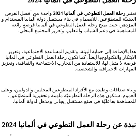
تعتبر
رحلة العمل التطوعي في ألمانيا 2024
واحدة من أفضل الفرص
الذهبيّة للمتطوّعين، للانضمام في بناء مستقبل دولة ألمانيا المستدام و
المزدهر، حيث تمنح رحلة العمل التطوعي في ألمانيا فرصة رائعة
للمساهمة في دعم الشباب والتعليم، وتعزيز المجتمع المحلّي.
هذا بالإضافة إلى حماية البيئة، وتقديم المساعدة الاجتماعية، وتعزيز
الابتكار والتكنولوجيا أيضاً، كما تكون رحلة العمل التطوعي في ألمانيا
فرصة لا مثيل لها، للاستفادة من التجارب الاجتماعية والثقافية، وتعزيز
المهارات الاحترافية والشخصية.
وبناء صداقات وطيدة مع الأفراد المتطوعين المحليين والدوليين، وعلى
العموم، ستكون هذه الرحلة التطوعيّة ملهمة وتحفيزية للمتطوّعين،
للمساهمة بفاعليّة في صنع مستقبل إيجابي ومذهل لدولة ألمانيا.
نبذة عن رحلة العمل التطوعي في ألمانيا 2024