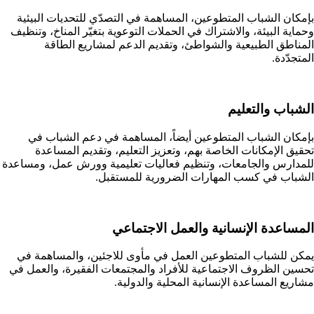
بإمكان الشباب المتطوعين، المساهمة في التصدّي للتحديات البيئية
وحماية البيئة، والاشتراك في الحملات التوعوية بتغيّر المناخ، وتنظيف
المناطق الطبيعية والشواطئ، وتقديم الدعم لمشاريع الطاقة
المتجدّدة.
الشباب والتعليم
بإمكان الشباب المتطوعين أيضاً، المساهمة في دعم الشباب في
تحقيق الإمكانات الخاصة بهم، وتعزيز التعليم، وتقديم المساعدة
للمدارس والجامعات، وتنظيم فعاليات تعليمية وورش عمل، ومساعدة
الشباب في كسب المهارات الضرورية للمستقبل.
المساعدة الإنسانية والعمل الاجتماعي
يمكن للشباب المتطوعين العمل في مأوى للاجئين، والمساهمة في
تحسين الظروف الاجتماعية للأفراد والمجتمعات الفقيرة، والعمل في
مشاريع المساعدة الإنسانية المحلية والدولية.