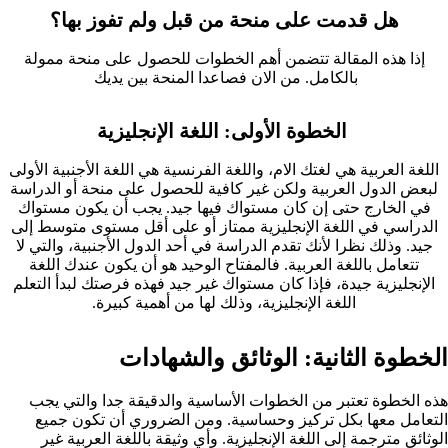
هل قدمت على منحة من قبل ولم تفوز بها؟
إذا هذه المقالة تتضمن أهم الخطوات للحصول على منحة ممولة
بالكامل. من الان فصاعدا المنحة بين يديك
‏‏ الخطوة الأولى: اللغة الإنجليزية
اللغة العربية هي لغتك الام، واللغة الفرنسية هي اللغة الأجنبية الأولى
لبعض الدول العربية ولكن غير كافية للحصول على منحة أو الدراسة
في الخارج حتى إن كان مستواك فيها جيد. يجب أن يكون مستواك
الدراسي في اللغة الإنجليزية ممتاز أو على أقل مستوى متوسط إلى
جيد. وذلك نظرا لأنك تقدم الدراسة في أحد الدول الأجنبية، والتي لا
تتعامل باللغة العربية. فالمفتاح الوحيد هو أن يكون عندك اللغة
الإنجليزية جيدة، فإذا كان مستواك غير جيد فهذه فرصتك لبدأ التعلم
اللغة الإنجليزية، وذلك لها من أهمية كبيرة.
الخطوة الثانية: الوثائق والشهادات ‏
هذه الخطوة تعتبر من الخطوات الأساسية والدقيقة جدا والتي يجب
التعامل معها بكل تركيز وحساسية. ومن الضروري أن تكون جميع
الوثائق مترجمة إلى اللغة الإنجليزية. وأي وثيقة باللغة العربية غير