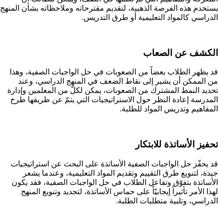
يستخدم هذه الفرصة الذهبية، لتقديم مقترحاته وملاحظاته بشأن المنهج
الدراسي كالمواد التعليمية أو طرق التدريس.
الكشف عن الصعاب
قد يظهر الطلاب بعضاً من الصعوبات في حل الواجبات الصفية، وهذا
من الممكن أن يشير إلى نقاط الضعف في المنهج الدراسي، وعند
تحديد النمط المشترك من الصعوبات، يمكن لكلّ من المعلمين وإدارة
المدرسة إعادة النظر حول الاستراتيجيات التي يتمّ عن طريقها طرح
المفاهيم وتدريس المواد للطلبة.
تحفيز الأساتذة للابتكار
قد يحفّز حل الواجبات الصفية الأساتذة على البحث عن استراتيجيات
جيدة، لتنويع طرق التقييم وتقديم المواد التعليمية، وعندما يشعر
الأساتذة بتفوّق وتفاعل الطلاب في حل الواجبات الصفية، فقد يكون
لهذا الأمر تأثيراً إيجابيّاً على حماس الأساتذة، لتجديد وتنويع المنهج
الدراسي، وتلبية متطلبات الطلبة.