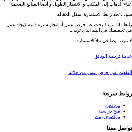
عناء الذهاب إلى المكتب و الانتظار الطويل و أيضا المبالغ الضخمة
سوف تجد رابط الاستمارة اسفل المقالة
رابعا
: اذا تريد البحث عن فرص عمل أو انجاز سيرة ذاتية لإيجاد عمل
في تخصصك في البلد الذي تريد ..
لا تتردد أيضا في ملأ الاستمارة.
خدمة ترجمة الوثائق
التقديم على فرص عمل من خلالنا
روابط سريعة
من نحن
منح دراسية
مواضيع تهمك
تواصل معنا