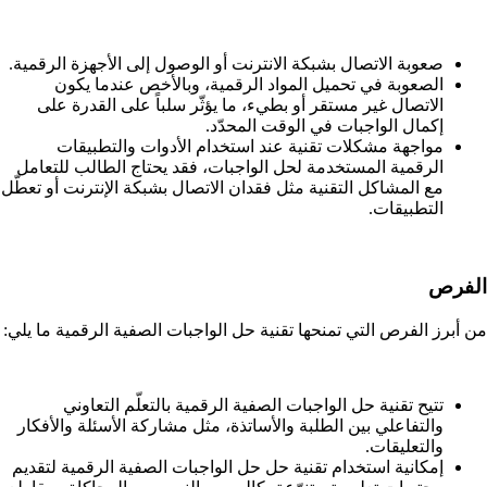
صعوبة الاتصال بشبكة الانترنت أو الوصول إلى الأجهزة الرقمية.
الصعوبة في تحميل المواد الرقمية، وبالأخص عندما يكون
الاتصال غير مستقر أو بطيء، ما يؤثّر سلباً على القدرة على
إكمال الواجبات في الوقت المحدّد.
مواجهة مشكلات تقنية عند استخدام الأدوات والتطبيقات
الرقمية المستخدمة لحل الواجبات، فقد يحتاج الطالب للتعامل
مع المشاكل التقنية مثل فقدان الاتصال بشبكة الإنترنت أو تعطّل
التطبيقات.
الفرص
من أبرز الفرص التي تمنحها تقنية حل الواجبات الصفية الرقمية ما يلي:
تتيح تقنية حل الواجبات الصفية الرقمية بالتعلّم التعاوني
والتفاعلي بين الطلبة والأساتذة، مثل مشاركة الأسئلة والأفكار
والتعليقات.
إمكانية استخدام تقنية حل حل الواجبات الصفية الرقمية لتقديم