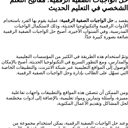
الشخصي في التعليم الحديث
يقصد بـ
حل الواجبات الصفية الرقمية:
عملية يقوم بها الفرد باستخدام
الأدوات الرقمية والتكنولوجيا الحديثة، وذلك لاستكمال الواجبات
المدرسية، وفي السنوات الأخيرة، أصبح حل الواجبات الصفية الرقمية
شائعة بصورة كبيرة جدّاً.
وتمّ استخدام هذه الطريقة في الكثير من المؤسسات التعليمية
والمدارس، ومع التطور السريع في التكنولوجيا الحديثة، أصبح بالإمكان
الوصول إلى المواقع التعليمية عبر شبكة الانترنت، والتطبيقات الخاصة
التي تسهّل على الطالب بإدارة وحل الواجبات الصفية الرقمية.
ومن الممكن أن تتضمّن هذه المواقع والتطبيقات واجهات تفاعلية
مميزة، وأسئلة وتمارين ومواد تعليمية، بالإضافة إلى أدوات مخصّصة
لحل المشاكل وتقديم الأعمال المكتوبة،
وعند حل الواجبات الصفية الرقمية، يمكن استخدام مجموعة من