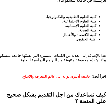
الرئيسية في جامعة بيلسكو بيالا؛
كلية العلوم الطبيعية والتكنولوجيا.
كلية العلوم الاجتماعية.
كلية العلوم الإنسانية.
كلية الصحة.
كلية الاقتصاد والأعمال.
كلية الحقوق.
هذا بالإضافة إلى العديد من الكليات المتميزة التي تضمّها جامعة بيلسكو
بيالا، وتقدّم مجموعة متنوعة من البرامج الدراسية للطلبة.
اقرأ أيضا؛
جامعة أدنبرة: بوابة إلى عالم المعرفة والإبداع
.
كيف نساعدك من اجل التقديم بشكل صحيح
على المنحة ؟​