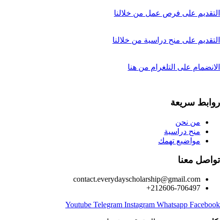
التقديم على فرص عمل من خلالنا
التقديم على منح دراسية من خلالنا
الانضمام على التلغرام من هنا
روابط سريعة
من نحن
منح دراسية
مواضيع تهمك
تواصل معنا
contact.everydayscholarship@gmail.com
212606-706497+
Youtube
Telegram
Instagram
Whatsapp
Facebook