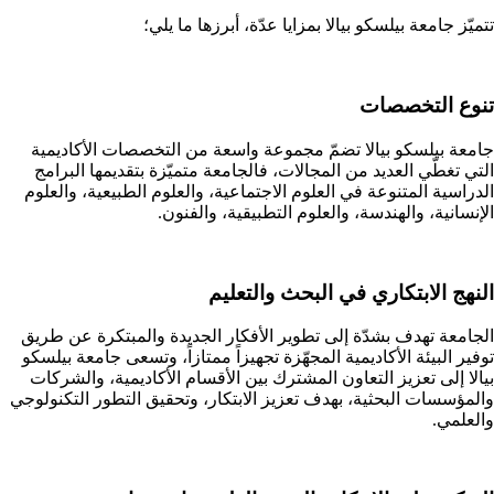
تتميّز جامعة بيلسكو بيالا بمزايا عدّة، أبرزها ما يلي؛
تنوع التخصصات
جامعة بيلسكو بيالا تضمّ مجموعة واسعة من التخصصات الأكاديمية
التي تغطّي العديد من المجالات، فالجامعة متميّزة بتقديمها البرامج
الدراسية المتنوعة في العلوم الاجتماعية، والعلوم الطبيعية، والعلوم
الإنسانية، والهندسة، والعلوم التطبيقية، والفنون.
النهج الابتكاري في البحث والتعليم
الجامعة تهدف بشدّة إلى تطوير الأفكار الجديدة والمبتكرة عن طريق
توفير البيئة الأكاديمية المجهّزة تجهيزاً ممتازاً، وتسعى
جامعة بيلسكو
بيالا إلى تعزيز التعاون المشترك بين الأقسام الأكاديمية، والشركات
والمؤسسات البحثية، بهدف تعزيز الابتكار، وتحقيق التطور التكنولوجي
والعلمي.