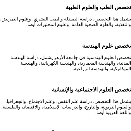
تخصص الطب والعلوم الطبية
يشمل هذا التخصص، دراسة الصيدلة والطب البشري، وعلوم التمريض،
والتغذية، والعلوم الصحية العامة، وعلوم المختبرات أيضاً.
تخصص علوم الهندسة
تخصص العلوم الهندسية في جامعة الأزهر يشمل، دراسة الهندسة
المدنية، والهندسة المعمارية، والهندسة الكهربائية، والهندسة
الميكانيكية، والهندسة الزراعية.
تخصص العلوم الاجتماعية والإنسانية
يشمل هذا التخصص، دراسة علم النفس، وعلم الاجتماع، والجغرافيا،
والعلوم التربوية، والتاريخ، والدراسات الإسلامية، والاقتصاد، والفلسفة،
واللغة العربية أيضاً.