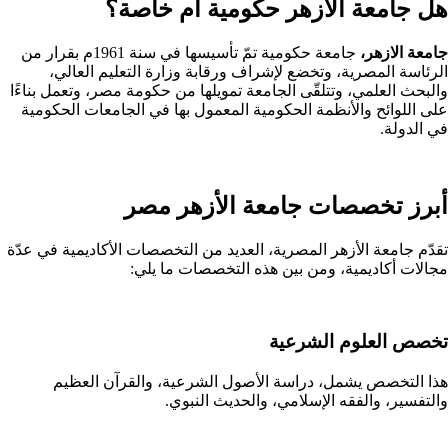
هل جامعة الازهر حكومية ام خاصة؟
جامعة الازهر،
جامعة حكومية تمّ تأسيسها في سنة 1961م بقرار من
الرئاسة المصرية، وتخضع لإشراف ورقابة وزارة التعليم العالي،
والبحث العلمي، وتتلقّى الجامعة تمويلها من حكومة مصر، وتعمل بناءًا
على اللوائح والأنظمة الحكومية المعمول بها في الجامعات الحكومية
في الدولة.
أبرز تخصصات جامعة الأزهر مصر
تقدّم جامعة الأزهر المصرية، العديد من التخصصات الأكاديمية في عدّة
مجالات أكاديمية، ومن بين هذه التخصصات ما يلي:
تخصص العلوم الشرعية
هذا التخصص يشمل، دراسة الأصول الشرعية، والقرآن العظيم
والتفسير، والفقه الإسلامي، والحديث النبوي.