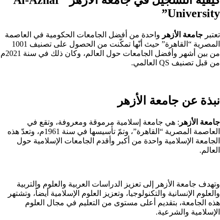
University”
تعتبر
جامعة الأزهر
واحدة من أفضل الجامعات الحكومية في العاصمة
المصرية “القاهرة” حيث أنّها تمكّنت من الحصول على تصنيف 1001
من بين أشهر وأفضل الجامعات حول العالم، وكان ذلك في سنة 2021م
من قبل تصنيف QS العالمي.
نبذة عن جامعة الأزهر
جامعة الأزهر
: هي جامعة إسلامية مرموقة ومعروفة، وتقع في
العاصمة المصرية “القاهرة”، وتمّ تأسيسها في سنة 1961م، وتعدّ هذه
الجامعة الإسلامية واحدة من أكبر وأقدم الجامعات الإسلامية حول
العالم.
وتهدف جامعة الأزهر إلى تعزيز الدراسات العربية والعلوم والتربية
والعلوم الإنسانية والتكنولوجيا، وتعزيز العلوم الإسلامية أيضاً، وتشتهر
هذه الجامعة، بتقديم أعلى مستوى من التعليم في مجال العلوم
الإسلامية والشرعية.