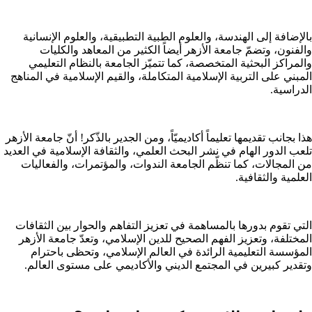
بالإضافة إلى الهندسة، والعلوم الطبية التطبيقية، والعلوم الإنسانية
والفنون، وتضمّ جامعة الأزهر أيضاً الكثير من المعاهد والكليات
والمراكز البحثية المتخصصة، كما تتميّز الجامعة بالنظام التعليمي
المبني على التربية الإسلامية المتكاملة، والقيم الإسلامية في المناهج
الدراسية.
هذا بجانب تقديمها تعليماً أكاديميّاً، ومن الجدير بالذّكر! أنّ جامعة الأزهر
تلعب الدور الهام في نشر البحث العلمي، والثقافة الإسلامية في العديد
من المجالات، كما تنظّم الجامعة الندوات، والمؤتمرات، والفعاليات
العلمية والثقافية.
التي تقوم بدورها بالمساهمة في تعزيز التفاهم والحوار بين الثقافات
المختلفة، وتعزيز الفهم الصحيح للدين الإسلامي، وتعدّ جامعة الأزهر
المؤسسة التعليمية الرائدة في العالم الإسلامي، وتحظى باحترام
وتقدير كبيرين في المجتمع الديني والأكاديمي على مستوى العالم.