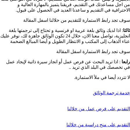
من اجل مساعدتك في التقديم، فريقنا يتميز بالمهارة العالية و
الاحترافية في التقديم و ساعدنا العديد في الحصول على قبول.
سوف تجد رابط الاستمارة للتقديم من خلالنا اسفل المقالة
ثالثا
: اذا لديك وثائق بلغة عربية او فرنسية و تحتاج إلى ترجمتها بلغة
انجليزية، تواصل معنا الان، خلال 24 تكون الوثائق جاهزة لك، نوفر عليك
عناء الذهاب إلى المكتب و الانتظار الطويل و أيضا المبالغ الضخمة
سوف تجد رابط الاستمارة اسفل المقالة
رابعا
: اذا تريد البحث عن فرص عمل أو انجاز سيرة ذاتية لإيجاد عمل
في تخصصك في البلد الذي تريد ..
لا تتردد أيضا في ملأ الاستمارة.
خدمة ترجمة الوثائق
التقديم على فرص عمل من خلالنا
التقديم على منح دراسية من خلالنا