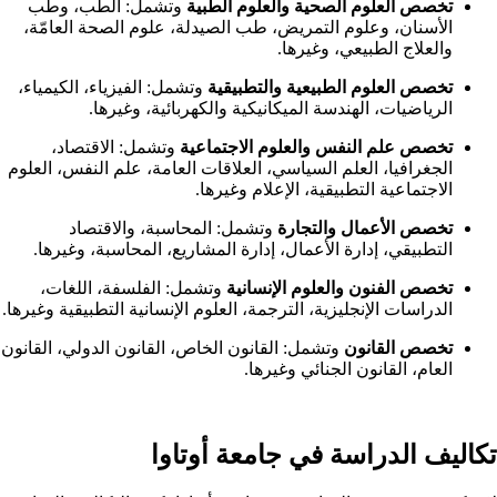
تخصص العلوم الصحية والعلوم الطبية
وتشمل: الطب، وطب
الأسنان، وعلوم التمريض، طب الصيدلة، علوم الصحة العامّة،
والعلاج الطبيعي، وغيرها.
تخصص العلوم الطبيعية والتطبيقية
وتشمل: الفيزياء، الكيمياء،
الرياضيات، الهندسة الميكانيكية والكهربائية، وغيرها.
تخصص علم النفس والعلوم الاجتماعية
وتشمل: الاقتصاد،
الجغرافيا، العلم السياسي، العلاقات العامة، علم النفس، العلوم
الاجتماعية التطبيقية، الإعلام وغيرها.
تخصص الأعمال والتجارة
وتشمل: المحاسبة، والاقتصاد
التطبيقي، إدارة الأعمال، إدارة المشاريع، المحاسبة، وغيرها.
تخصص الفنون والعلوم الإنسانية
وتشمل: الفلسفة، اللغات،
الدراسات الإنجليزية، الترجمة، العلوم الإنسانية التطبيقية وغيرها.
تخصص القانون
وتشمل: القانون الخاص، القانون الدولي، القانون
العام، القانون الجنائي وغيرها.
تكاليف الدراسة في جامعة أوتاوا