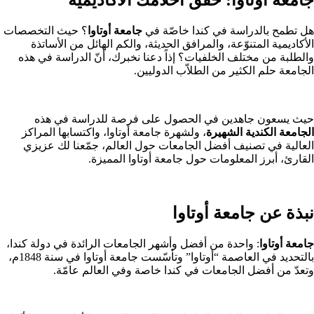
هل تطمح بالدراسة في كندا خاصّة في
جامعة أوتاوا
؟ حيث التخصصات
الأكاديمية المتنوّعة، والمرافق الحديثة، والكم الهائل من الأساتذة
والطلبة من مختلف الخلفيات؟ إذاً دعنا نخبرك، أنّ الدراسة في هذه
الجامعة حلم الكثير من الطلاّب الدوليين.
حيث يسعون جاهدين في الحصول على فرصة للدراسة في هذه
الجامعة الكندية الشهيرة
، ولشهرة جامعة أوتاوا، واكتسابها المراكز
العالية في تصنيف أفضل الجامعات حول العالم، جمّعنا لك عزيزي
القارئ، أبرز المعلومات حول جامعة أوتاوا المميزة.
نبذة عن جامعة أوتاوا
جامعة أوتاوا
: واحدة من أفضل وأشهر الجامعات الرائدة في دولة كندا،
بالتحديد في العاصمة “أوتاوا” وتأسّست جامعة أوتاوا في سنة 1848م،
وتعدّ من أفضل الجامعات في كندا خاصة وفي العالم عامّة.