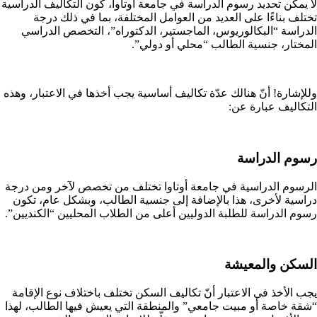
لا يمكن تحديد رسوم الدراسة في جامعة أوتاوا، كون التكاليف الدراسية
تختلف بناءًا على العديد من العوامل المختلفة، بما في ذلك درجة
الدراسة “البكالوريوس، الماجستير، الدكتوراه”، التخصص الدراسي
المختار، جنسية الطالب “محلي أو دولي”.
وللإشارة! أنّ هنالك عدّة تكاليف أساسية يجب أخذها في الاعتبار، وهذه
التكاليف عبارة عن:
رسوم الدراسة
الرسوم الدراسية في جامعة أوتاوا تختلف من تخصص لآخر ومن درجة
دراسية لأخرى، هذا بالإضافة إلى جنسية الطالب، وبشكل عام، تكون
رسوم الدراسة للطلبة الدوليين أعلى من الطلاب المحليين “الكنديين”.
السكن والمعيشة
يجب الأخذ في الاعتبار أنّ تكاليف السكن تختلف باختلاف نوع الإقامة
“شقة خاصة أو مبيت جامعي” والمنطقة التي يعيش فيها الطالب، لهذا