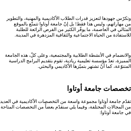
وتكرّس جهودها لتعزيز قدرات الطلاب الأكاديمية والمهنية، والتطوير
من مهاراتهم، وليس هذا فقط! بل إنّ جامعة أوتاوا تتمتّع بالموقع
المثالي في العاصمة، ما يوفّر الكثير من الفرص الرائعة للطلبة
للاستفادة من الحياة الاجتماعية والثقافية المزدهرة في المدينة.
والانضمام في الأنشطة الطلابية والمجتمعية، وعلى كلّ، هذه الجامعة
المميزة، تعدّ مؤسسة تعليمية ريادية، تقوم بتقديم البرامج الدراسية
المتنوّعة، كما أنّ تشتهر بتميّزها الأكاديمي والبحثي.
تخصصات جامعة أوتاوا
تقدّم جامعة أوتاوا مجموعة واسعة من التخصصات الأكاديمية في العديد
من المجالات المختلفة، وفيما يلي سنقدّم بعضاً من التخصصات المتاحة
في جامعة أوتاوا: