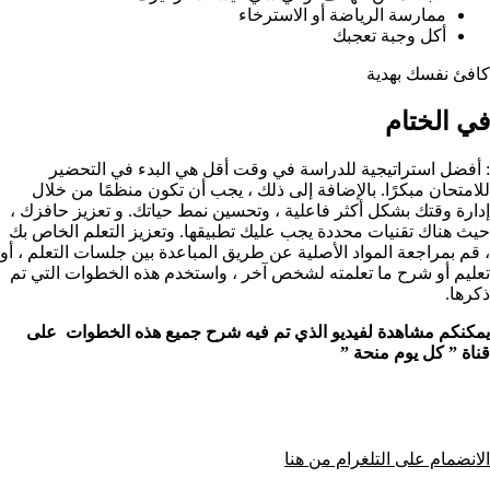
ممارسة الرياضة أو الاسترخاء
أكل وجبة تعجبك
كافئ نفسك بهدية
في الختام
: أفضل استراتيجية للدراسة في وقت أقل هي البدء في التحضير
للامتحان مبكرًا. بالإضافة إلى ذلك ، يجب أن تكون منظمًا من خلال
إدارة وقتك بشكل أكثر فاعلية ، وتحسين نمط حياتك. و تعزيز حافزك ،
حيث هناك تقنيات محددة يجب عليك تطبيقها. وتعزيز التعلم الخاص بك
، قم بمراجعة المواد الأصلية عن طريق المباعدة بين جلسات التعلم ، أو
تعليم أو شرح ما تعلمته لشخص آخر ، واستخدم هذه الخطوات التي تم
ذكرها.
يمكنكم مشاهدة لفيديو الذي تم فيه شرح جميع هذه الخطوات على
قناة
” كل يوم منحة ”
الانضمام على التلغرام من هنا