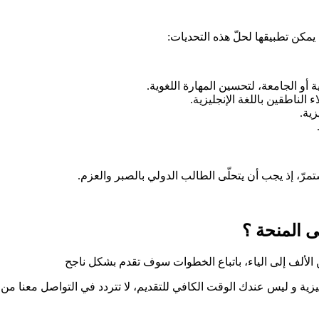
يمكن تطبيقها لحلّ هذه التحديات:
 أو الجامعة، لتحسين المهارة اللغوية.
لناطقين باللغة الإنجليزية.
زية.
مرّ، إذ يجب أن يتحلّى الطالب الدولي بالصبر والعزم.
المنحة ؟​
 الألف إلى الياء، باتباع الخطوات سوف تقدم بشكل ناجح
جليزية و ليس عندك الوقت الكافي للتقديم، لا تتردد في التواصل معنا من ا