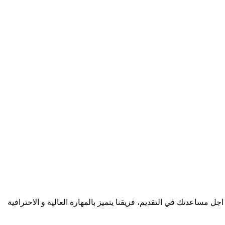
جل مساعدتك في التقديم، فريقنا يتميز بالمهارة العالية و الاحترافية