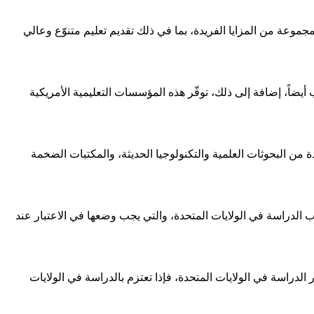
مجموعة من المزايا الفريدة، بما في ذلك تقديم تعليم متنوّع وعالي
ب أيضاً، إضافة إلى ذلك، توفّر هذه المؤسسات التعليمية الأمريكية
ة من البحوثات العلمية والتكنولوجيا الحديثة، والمكتبات الضخمة
يوب الدراسة في الولايات المتحدة، والتي يجب وضعها في الاعتبار عند
الدراسة في الولايات المتحدة، فإذا تعتزم بالدراسة في الولايات