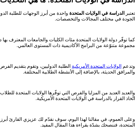
تعتبر
الدراسة في الولايات المتحدة
واحدة من أبرز الوجهات للطلبة الدولي
الجودة في مختلف المجالات والتخصصات.
كما توفّر دولة الولايات المتحدة مئات الكليات والجامعات المعترف بها دو
مجموعة متنوّعة من البرامج الأكاديمية ذات المستوى العالمي.
وتدعم
الولايات المتحدة الأمريكية
الطلبة الدوليين، وتقوم بتقديم الفرص 
والمرافق الحديثة، بالإضافة إلى الأنشطة الطلابية المختلفة.
والعديد العديد من المزايا والفرص التي توفّرها الولايات المتحدة للطلاب
اتّخاذ القرار بالدراسة في الولايات المتحدة الأمريكية.
وعلى العموم، في مقالنا لهذا اليوم، سوف نقدّم لك عزيزي القارئ أبرز ال
المتحدة، فننصحك بشدّة بقراءة هذا المقال المفيد.