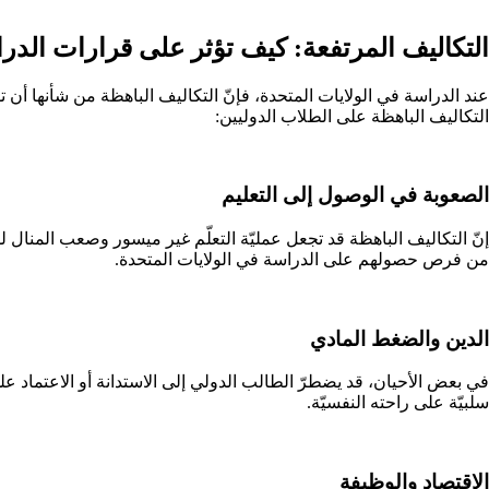
التكاليف المرتفعة: كيف تؤثر على قرارات الدرا
عند الدراسة في الولايات المتحدة، فإنّ التكاليف الباهظة من شأنها أن تؤ
التكاليف الباهظة على الطلاب الدوليين:
الصعوبة في الوصول إلى التعليم
إنّ التكاليف الباهظة قد تجعل عمليّة التعلّم غير ميسور وصعب المنا
من فرص حصولهم على الدراسة في الولايات المتحدة.
الدين والضغط المادي
في بعض الأحيان، قد يضطرّ الطالب الدولي إلى الاستدانة أو الاعتماد عل
سلبيّة على راحته النفسيّة.
الاقتصاد والوظيفة