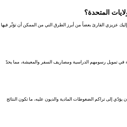
لايات المتحدة؟
وإليك عزيزي القارئ بعضاً من أبرز الطرق التي من الممكن أن تؤثّر فيها
وبة في تمويل رسومهم الدراسية ومصاريف السفر والمعيشة، مما يحدّ
 يؤدّي إلى تراكم الضغوطات المادية والديون عليه، ما تكون النتائج