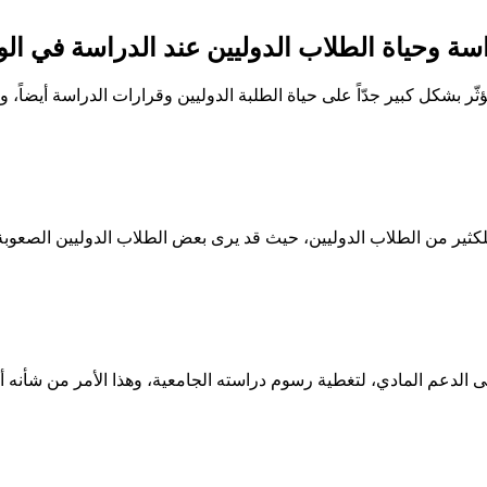
سة وحياة الطلاب الدوليين عند الدراسة في الو
ثّر بشكل كبير جدّاً على حياة الطلبة الدوليين وقرارات الدراسة أيضاً، 
ل للكثير من الطلاب الدوليين، حيث قد يرى بعض الطلاب الدوليين الصع
ى الدعم المادي، لتغطية رسوم دراسته الجامعية، وهذا الأمر من شأنه أن