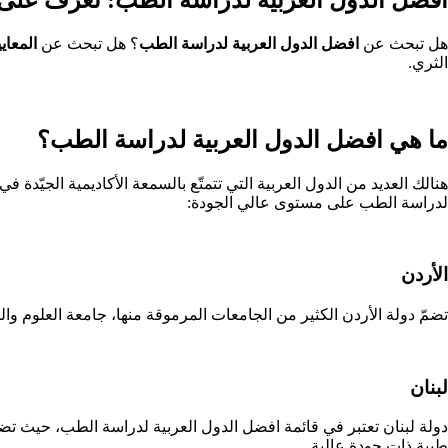
هل تبحث عن
افضل الدول العربية لدراسة الطب
؟ هل تبحث عن
المعاي
الثري.
ما هي افضل الدول العربية لدراسة الطب؟
هنالك العديد من الدول العربية التي تتمتّع بالسمعة الأكاديمية الجيّدة
لدراسة الطب على مستوى عالي الجودة:
الأردن
تضمّ دولة الأردن الكثير من الجامعات المرموقة منها، جامعة العلوم والت
لبنان
دولة لبنان تعتبر في قائمة افضل الدول العربية لدراسة الطب، حيث تضمّ
طبية ذات جودة عالية.