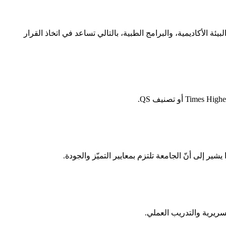
ة الأكاديمية، والبرامج الطبية، بالتالي تساعد في اتخاذ القرار
ر إلى أنّ الجامعة تلتزم بمعايير التميّز والجودة.
سريرية والتدريب العملي.