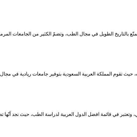
متّع بالتاريخ الطويل في مجال الطب، وتضمّ الكثير من الجامعات الم
، حيث تقوم المملكة العربية السعودية بتوفير جامعات ريادية في مجال
، وتعتبر في قائمة افضل الدول العربية لدراسة الطب، حيث نجد أنّها تضم