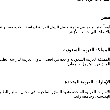
مصر
أيضاً تعتبر مصر في قائمة افضل الدول العربية لدراسة الطب، فمصر تت
بالإضافة إلى جامعة الأزهر.
المملكة العربية السعودية
المملكة العربية السعودية واحدة من افضل الدول العربية لدراسة الطب
الملك فهد للبترول والمعادن.
الإمارات العربية المتحدة
الإمارات العربية المتحدة تشهد التطوّر الملحوظ في مجال التعليم الطبي
الهندسية، وجامعة زايد.