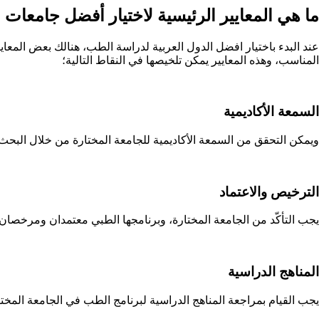
ما هي المعايير الرئيسية لاختيار أفضل جامعات
عند البدء باختيار افضل الدول العربية لدراسة الطب، هنالك بعض المعايير 
المناسب، وهذه المعايير يمكن تلخيصها في النقاط التالية؛
السمعة الأكاديمية
ويمكن التحقق من السمعة الأكاديمية للجامعة المختارة من خلال البحث في التصنيفات الأكا
الترخيص والاعتماد
يجب التأكّد من الجامعة المختارة، وبرنامجها الطبي معتمدان ومرخصان من
المناهج الدراسية
يجب القيام بمراجعة المناهج الدراسية لبرنامج الطب في الجامعة المختا