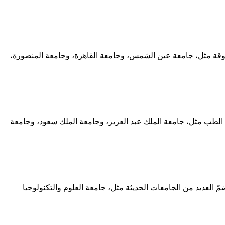
رموقة مثل، جامعة عين الشمس، وجامعة القاهرة، وجامعة المنصورة،
 الطب مثل، جامعة الملك عبد العزيز، وجامعة الملك سعود، وجامعة
ّ العديد من الجامعات الحديثة مثل، جامعة العلوم والتكنولوجيا