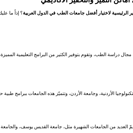
ير الرئيسية لاختيار أفضل جامعات الطب في الدول العربية
؟ إذاً ما عل
 في مجال دراسة الطب، وتقوم بتوفير الكثير من البرامج التعليمية الممي
كنولوجيا الأردنية، وجامعة الأردن، وتتميّز هذه الجامعات ببرامج طبية 
 العديد من الجامعات الشهيرة مثل، جامعة القديس يوسف، والجامعة الأم