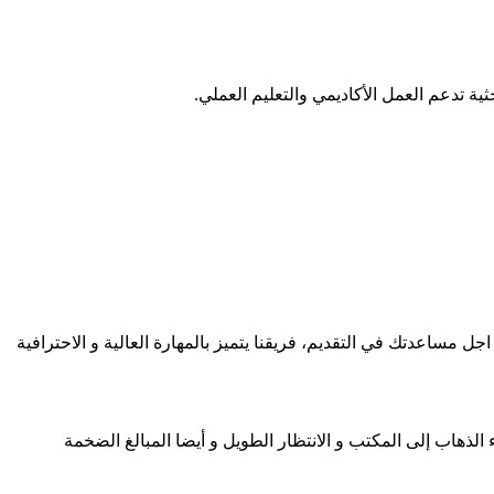
تدعم العمل الأكاديمي والتعليم العملي.
جل مساعدتك في التقديم، فريقنا يتميز بالمهارة العالية و الاحترافية