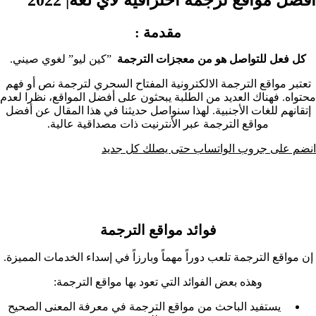
مقدمة :
كل فعل للتواصل هو من معجزات الترجمة
”كين ليو” لغوي صيني.
تعتبر مواقع الترجمة الالكترونية المفتاح السحري لترجمة نص أو فهم
محتواه. فهناك العديد من الطلبة يبحثون على أفضل المواقع، نظرا لعدم
إتقانهم للغات الأجنبية. لهذا سنواصل حديثنا في هذا المقال عن أفضل
مواقع الترجمة عبر الأنترنيت ذات مصداقية عالية.
انضم على جروب الواتساب حتى يصلك كل جديد
فوائد مواقع الترجمة‏
إن مواقع الترجمة تلعب دوراً مهماً وبارزاً في إسداء الخدمات المميزة.
وهذه بعض الفوائد التي تعود بها مواقع الترجمة:
يستفيد الباحث من مواقع الترجمة في معرفة المعنى الصحيح