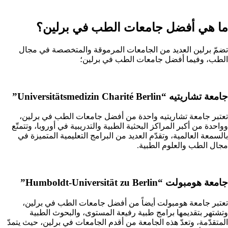
ما هي أفضل جامعات الطب في برلين؟
تضمّ برلين العديد من الجامعات المرموقة والمتخصصة في مجال
الطب، وفيما أفضل جامعات الطب في برلين؛
جامعة تشاريتيه “Universitätsmedizin Charité Berlin”
تعتبر جامعة تشاريتيه واحدة من أفضل جامعات الطب في برلين،
وواحدة من أكبر المراكز البحثية الطبية والتدريبية في أوروبا، وتتمتّع
بالسمعة العالمية، وتقدّم العديد من البرامج التعليمية المتميزة في
مجال الطب والعلوم الطبية.
جامعة هومبولت “Humboldt-Universität zu Berlin”
تعتبر جامعة هومبولت أيضاً من أفضل جامعات الطب في برلين،
وتشتهر بتقديمها برامج طبية رفيعة المستوى، والبحوث الطبية
المتقدّمة، وتعدّ هذه الجامعة من أقدم الجامعات في برلين، حيث يتمدّ