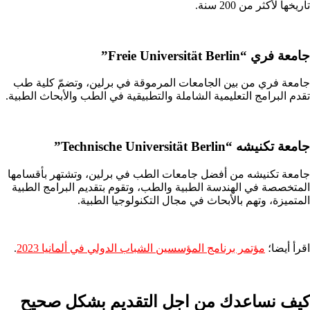
تاريخها لأكثر من 200 سنة.
جامعة فري “Freie Universität Berlin”
جامعة فري من بين الجامعات المرموقة في برلين، وتضمّ كلية طب
تقدم البرامج التعليمية الشاملة والتطبيقية في الطب والأبحاث الطبية.
جامعة تكنيشه “Technische Universität Berlin”
جامعة تكنيشه من أفضل جامعات الطب في برلين، وتشتهر بأقسامها
المتخصصة في الهندسة الطبية والطب، وتقوم بتقديم البرامج الطبية
المتميزة، وتهم بالأبحاث في مجال التكنولوجيا الطبية.
اقرأ أيضا؛
مؤتمر برنامج المؤسسين الشباب الدولي في ألمانيا 2023
.
كيف نساعدك من اجل التقديم بشكل صحيح