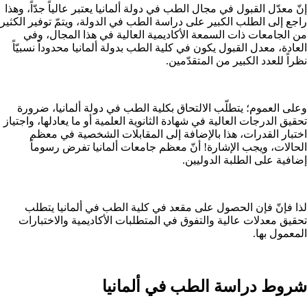
إنّ معدّل القبول في مجال الطب في دولة ألمانيا يعتبر عالياً جدّاً، وهذا
راجع إلى الطلب الكبير على دراسة الطب في الدولة، ويتمّ توفير الكثير
من الجامعات ذات السمعة الأكاديمية العالية في هذا المجال، وفي
العادة، معدل القبول يكون في كلية الطب بدولة ألمانيا محدوداً نسبيّاً
نظراً للعدد الكبير من المتقدّمين.
وعلى العموم؛ يتطلّب الالتحاق بكلية الطب في دولة ألمانيا، ضرورة
تحقيق الدرجات العالية في شهادة الثانوية العلمية أو ما يعادلها، واجتياز
اختبار القدرات، هذا بالإضافة إلى المقابلات الشخصية في معظم
الحالات، ويجب الإشارة! أنّ معظم جامعات ألمانيا تفرض رسوماً
إضافية على الطلبة الدوليين.
لذا فإنّ فإن الحصول على مقعد في كلية الطب في ألمانيا يتطلب
تحقيق معدلات عالية والتفوق في المتطلبات الأكاديمية والاختبارات
المعمول بها.
شروط دراسة الطب في ألمانيا